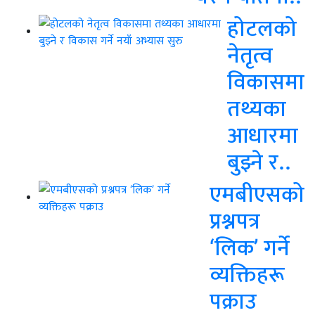
होटलको
नेतृत्व
विकासमा
तथ्यका
आधारमा
बुझ्ने र..
एमबीएसको
प्रश्नपत्र
‘लिक’ गर्ने
व्यक्तिहरू
पक्राउ