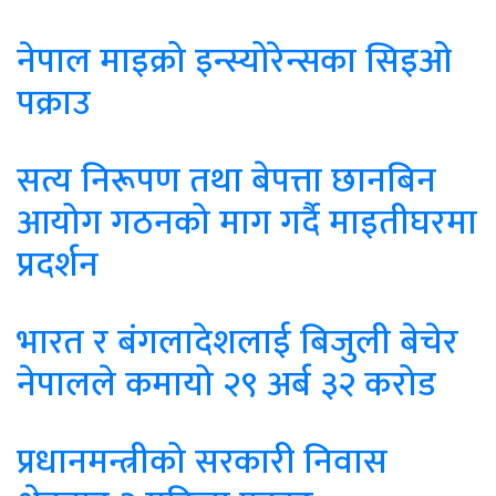
नेपाल माइक्रो इन्स्योरेन्सका सिइओ
पक्राउ
सत्य निरूपण तथा बेपत्ता छानबिन
आयोग गठनको माग गर्दै माइतीघरमा
प्रदर्शन
भारत र बंगलादेशलाई बिजुली बेचेर
नेपालले कमायो २९ अर्ब ३२ करोड
प्रधानमन्त्रीको सरकारी निवास