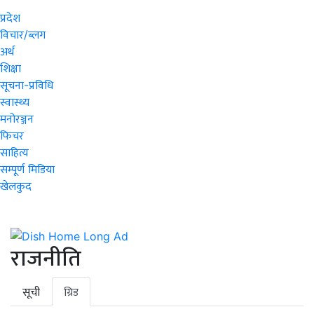
प्रदेश
विचार/ब्लग
अर्थ
शिक्षा
सूचना-प्रविधि
स्वास्थ्य
मनोरञ्जन
फिचर
साहित्य
सम्पूर्ण मिडिया
खेलकुद
राजनीति
सूची
ग्रिड