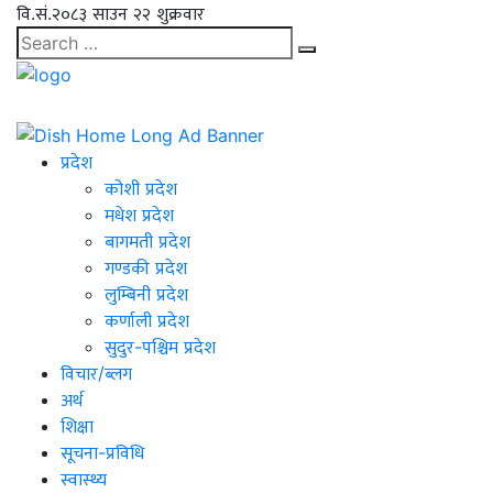
वि.सं.२०८३ साउन २२ शुक्रवार
प्रदेश
कोशी प्रदेश
मधेश प्रदेश
बागमती प्रदेश
गण्डकी प्रदेश
लुम्बिनी प्रदेश
कर्णाली प्रदेश
सुदुर-पश्चिम प्रदेश
विचार/ब्लग
अर्थ
शिक्षा
सूचना-प्रविधि
स्वास्थ्य