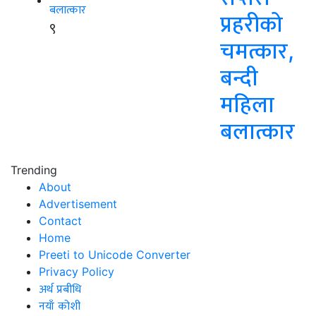
प्रहरीको
९
चमत्कार,
बन्दी
महिला
बलात्कार
Trending
About
Advertisement
Contact
Home
Preeti to Unicode Converter
Privacy Policy
अर्थ प्रबीधि
नयाँ कोशी