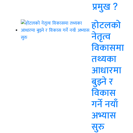
प्रमुख ?
होटलको
नेतृत्व
विकासमा
तथ्यका
आधारमा
बुझ्ने र
विकास
गर्ने नयाँ
अभ्यास
सुरु