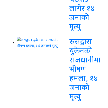
लागेर १४
जनाको
मृत्यु
रुसद्वारा
युक्रेनको
राजधानीमा
भीषण
हमला, १४
जनाको
मृत्यु