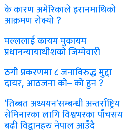
के कारण अमेरिकाले इरानमाथिको
आक्रमण रोक्यो ?
मल्ललाई कायम मुकायम
प्रधानन्यायाधीशको जिम्मेवारी
ठगी प्रकरणमा ८ जनाविरुद्ध मुद्दा
दायर, आठजना को– को हुन ?
‘तिब्बत अध्ययन’सम्बन्धी अन्तर्राष्ट्रिय
सेमिनारका लागि विश्वभरका पाँचसय
बढी विद्वानहरु नेपाल आउँदै