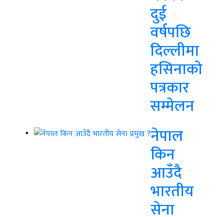
दुई
वर्षपछि
दिल्लीमा
हसिनाको
पत्रकार
सम्मेलन
नेपाल
किन
आउँदै
भारतीय
सेना