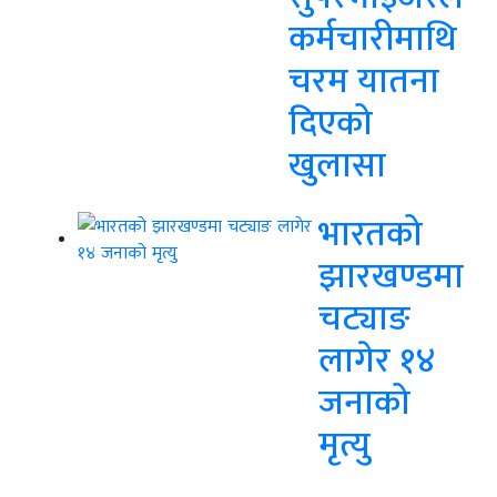
कर्मचारीमाथि
चरम यातना
दिएको
खुलासा
भारतको
झारखण्डमा
चट्याङ
लागेर १४
जनाको
मृत्यु