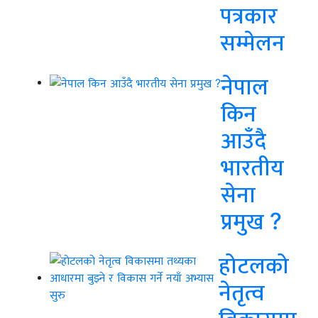
पत्रकार
सम्मेलन
नेपाल
किन
आउँदै
भारतीय
सेना
प्रमुख ?
होटलको
नेतृत्व