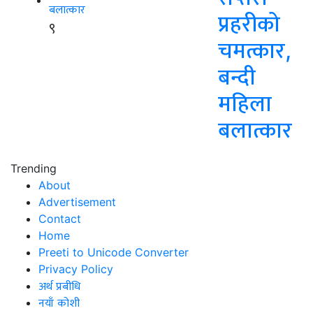
प्रहरीको
९
चमत्कार,
बन्दी
महिला
बलात्कार
Trending
About
Advertisement
Contact
Home
Preeti to Unicode Converter
Privacy Policy
अर्थ प्रबीधि
नयाँ कोशी