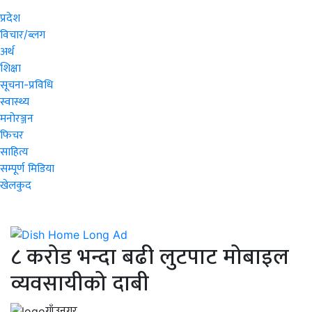
प्रदेश
विचार/ब्लग
अर्थ
शिक्षा
सूचना-प्रविधि
स्वास्थ्य
मनोरञ्जन
फिचर
साहित्य
सम्पूर्ण मिडिया
खेलकुद
८ करोड भन्दा बढी लुटपाट मोबाइल
व्यवसायीको दाबी
गाँउनगर