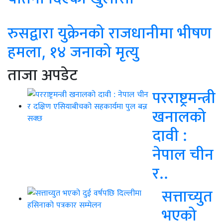
रुसद्वारा युक्रेनको राजधानीमा भीषण
हमला, १४ जनाको मृत्यु
ताजा अपडेट
परराष्ट्रमन्त्री
खनालको
दावी :
नेपाल चीन
र..
सत्ताच्युत
भएको