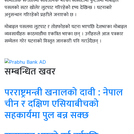
पसलको सटर खोलेर लुटपाट गरिरहेको दृष्य देखिन्छ । घटनाबारे
अनुसन्धान गरिरहेको प्रहरीले जनाएको छ ।
मोबाइल पसलमा लुटपाट र तोडफोडको घटना भएपछि देशभरका मोबाइल
व्यवसायीहरु काठमाडौंमा एकत्रित भएका छन् । उनीहरुले आज पत्रकार
सम्मेलन गरेर घटनाको विस्तृत जानकारी पनि गराउँदैछन् ।
सम्बन्धित खवर
परराष्ट्रमन्त्री खनालको दावी : नेपाल
चीन र दक्षिण एसियाबीचको
सहकार्यमा पुल बन्न सक्छ