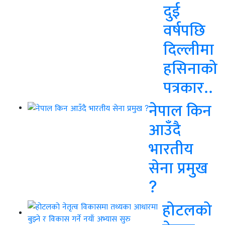
दुई
वर्षपछि
दिल्लीमा
हसिनाको
पत्रकार..
नेपाल किन
आउँदै
भारतीय
सेना प्रमुख
?
होटलको