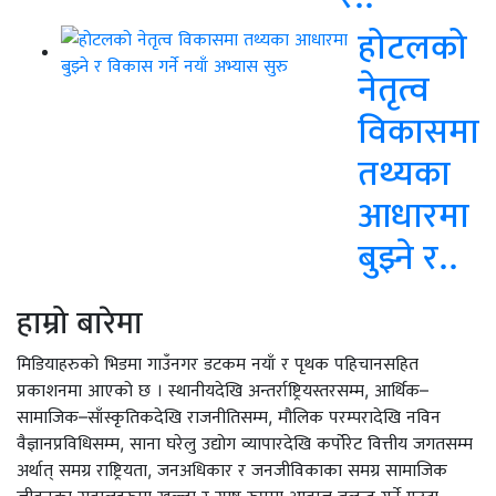
होटलको
नेतृत्व
विकासमा
तथ्यका
आधारमा
बुझ्ने र..
हाम्रो बारेमा
मिडियाहरुको भिडमा गाउँनगर डटकम नयाँ र पृथक पहिचानसहित
प्रकाशनमा आएको छ । स्थानीयदेखि अन्तर्राष्ट्रियस्तरसम्म, आर्थिक–
सामाजिक–साँस्कृतिकदेखि राजनीतिसम्म, मौलिक परम्परादेखि नविन
वैज्ञानप्रविधिसम्म, साना घरेलु उद्योग व्यापारदेखि कर्पोरेट वित्तीय जगतसम्म
अर्थात् समग्र राष्ट्रियता, जनअधिकार र जनजीविकाका समग्र सामाजिक