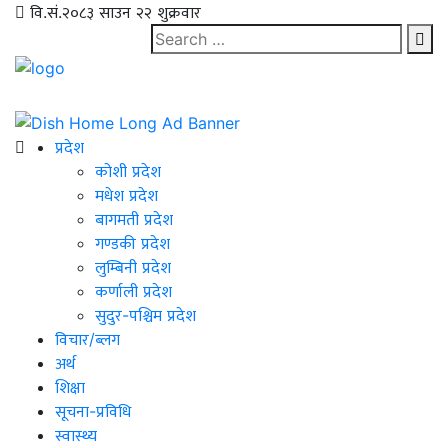
वि.सं.२०८३ साउन २२ शुक्रवार
प्रदेश
कोशी प्रदेश
मधेश प्रदेश
बागमती प्रदेश
गण्डकी प्रदेश
लुम्बिनी प्रदेश
कर्णाली प्रदेश
सुदुर-पश्चिम प्रदेश
विचार/ब्लग
अर्थ
शिक्षा
सूचना-प्रविधि
स्वास्थ्य