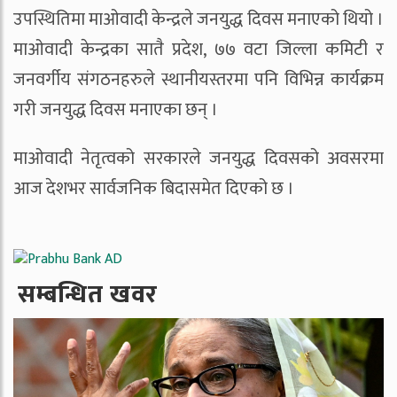
उपस्थितिमा माओवादी केन्द्रले जनयुद्ध दिवस मनाएको थियो ।
माओवादी केन्द्रका सातै प्रदेश, ७७ वटा जिल्ला कमिटी र
जनवर्गीय संगठनहरुले स्थानीयस्तरमा पनि विभिन्न कार्यक्रम
गरी जनयुद्ध दिवस मनाएका छन् ।
माओवादी नेतृत्वको सरकारले जनयुद्ध दिवसको अवसरमा
आज देशभर सार्वजनिक बिदासमेत दिएको छ ।
सम्बन्धित खवर