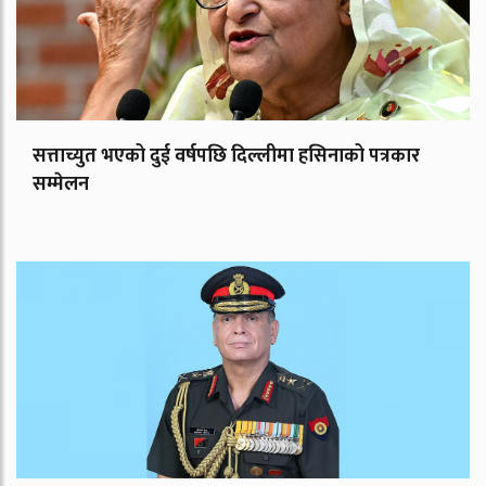
सत्ताच्युत भएको दुई वर्षपछि दिल्लीमा हसिनाको पत्रकार
सम्मेलन