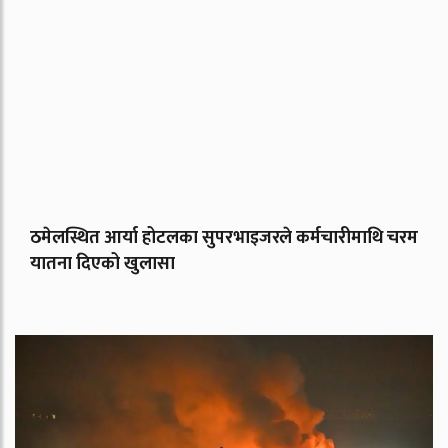
ठमेलस्थित आर्या होटलका सुपरभाइजरले कर्मचारीमाथि चरम
यातना दिएको खुलासा