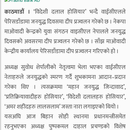
काठमाडौं ।
‘विदेशी दलाल होसियार’ भन्दै वाईसीएलले
पेरिसडाँडामा जनयुद्ध दिवसमा दीप प्रज्वलन गरेको छ । नेकपा
माओवादी केन्द्रको युवा संगठन वाइसीएल नेपालले जनयुद्ध
दिवसको अवसरमा दीप प्रज्वलन गरेको छ । साँझ माओवादी
केन्द्रीय कार्यालय पेरिसडाँडामा दीप प्रज्वलन गरिएको हो ।
अध्यक्ष सुवोध शेर्पालीको नेतृत्वमा भेला भएका वाईसीएल
नेताहरुले जनयुद्धको स्मरण गर्दै शुभकामना आदान–प्रदान
गरेका थिए । त्यसक्रममा ‘महान जनयुद्ध जिन्दावाद’,
‘प्रतिक्रियावादीहरु होसियार’, ‘विदेशी दलालहरु होसियार’,
‘अमर शहीदहरु लालसलाम’ जस्ता नारा लगाइएको थियो ।
यसअघि आज बिहान सोही स्थानमा प्रधानमन्त्रीसमेत
रहनुभएका अध्यक्ष पुष्पकमल दाहाल प्रचण्डको विशेष