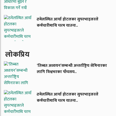
ठमेलस्थित आर्या होटलका सुपरभाइजरले
कर्मचारीमाथि चरम यातना..
लाेकप्रिय
‘तिब्बत अध्ययन’सम्बन्धी अन्तर्राष्ट्रिय सेमिनारका
लागि विश्वभरका पाँचसय..
ठमेलस्थित आर्या होटलका सुपरभाइजरले
कर्मचारीमाथि चरम यातना..