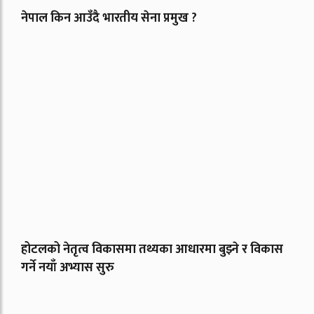
नेपाल किन आउँदै भारतीय सेना प्रमुख ?
होटलको नेतृत्व विकासमा तथ्यका आधारमा बुझ्ने र विकास
गर्ने नयाँ अभ्यास सुरु