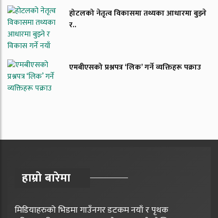
होटलको नेतृत्व विकासमा तथ्यका आधारमा बुझ्ने
र..
एमबीएसको प्रश्नपत्र ‘लिक’ गर्ने व्यक्तिहरू पक्राउ
हाम्रो बारेमा
मिडियाहरुको भिडमा गाउँनगर डटकम नयाँ र पृथक