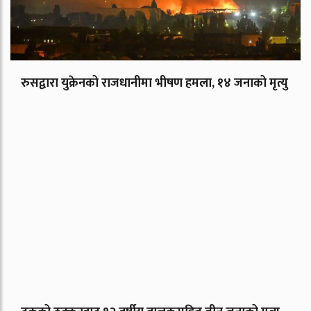
रुसद्वारा युक्रेनको राजधानीमा भीषण हमला, १४ जनाको मृत्यु