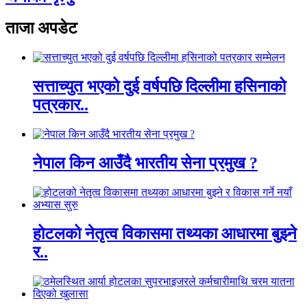
ताजा अपडेट
सत्ताच्युत भएको दुई वर्षपछि दिल्लीमा हसिनाको
पत्रकार..
नेपाल किन आउँदै भारतीय सेना प्रमुख ?
होटलको नेतृत्व विकासमा तथ्यका आधारमा बुझ्ने
र..