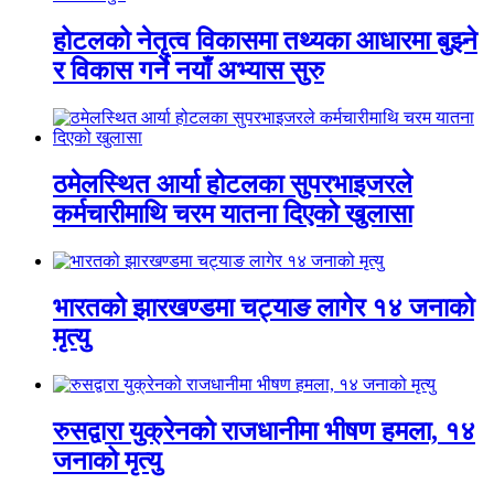
होटलको नेतृत्व विकासमा तथ्यका आधारमा बुझ्ने
र विकास गर्ने नयाँ अभ्यास सुरु
ठमेलस्थित आर्या होटलका सुपरभाइजरले
कर्मचारीमाथि चरम यातना दिएको खुलासा
भारतको झारखण्डमा चट्याङ लागेर १४ जनाको
मृत्यु
रुसद्वारा युक्रेनको राजधानीमा भीषण हमला, १४
जनाको मृत्यु