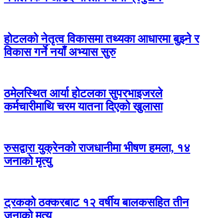
होटलको नेतृत्व विकासमा तथ्यका आधारमा बुझ्ने र
विकास गर्ने नयाँ अभ्यास सुरु
ठमेलस्थित आर्या होटलका सुपरभाइजरले
कर्मचारीमाथि चरम यातना दिएको खुलासा
रुसद्वारा युक्रेनको राजधानीमा भीषण हमला, १४
जनाको मृत्यु
ट्रकको ठक्करबाट १२ वर्षीय बालकसहित तीन
जनाको मृत्यु