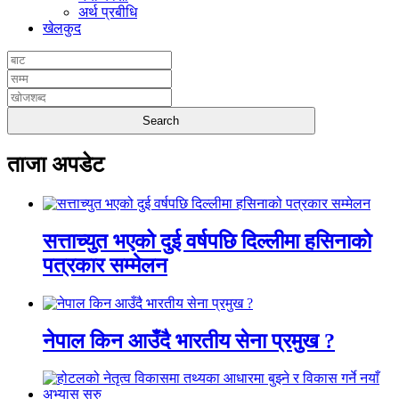
अर्थ प्रबीधि
खेलकुद
ताजा अपडेट
सत्ताच्युत भएको दुई वर्षपछि दिल्लीमा हसिनाको
पत्रकार सम्मेलन
नेपाल किन आउँदै भारतीय सेना प्रमुख ?