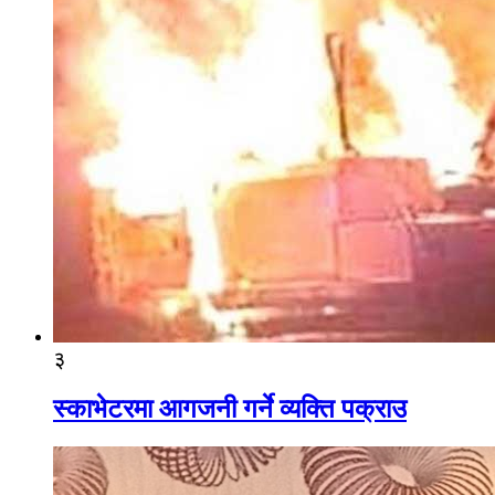
३
स्काभेटरमा आगजनी गर्ने व्यक्ति पक्राउ