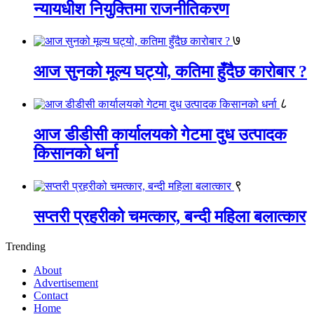
न्यायधीश नियुक्तिमा राजनीतिकरण
७
आज सुनको मूल्य घट्यो, कतिमा हुँदैछ कारोबार ?
८
आज डीडीसी कार्यालयको गेटमा दुध उत्पादक
किसानको धर्ना
९
सप्तरी प्रहरीको चमत्कार, बन्दी महिला बलात्कार
Trending
About
Advertisement
Contact
Home