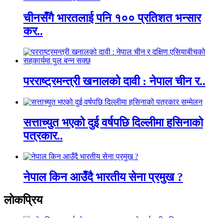
चीनसँगै भारतलाई पनि १०० प्रतिशत भन्सार
कर..
परराष्ट्रमन्त्री खनालको दावी : नेपाल चीन र..
सत्ताच्युत भएको दुई वर्षपछि दिल्लीमा हसिनाको
पत्रकार..
नेपाल किन आउँदै भारतीय सेना प्रमुख ?
लाेकप्रिय