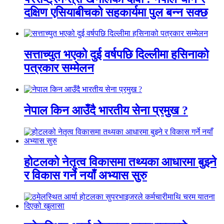
दक्षिण एसियाबीचको सहकार्यमा पुल बन्न सक्छ
सत्ताच्युत भएको दुई वर्षपछि दिल्लीमा हसिनाको
पत्रकार सम्मेलन
नेपाल किन आउँदै भारतीय सेना प्रमुख ?
होटलको नेतृत्व विकासमा तथ्यका आधारमा बुझ्ने
र विकास गर्ने नयाँ अभ्यास सुरु