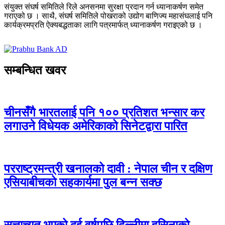
संयुक्त संघर्ष समितिले रिले अनसनमा सुरक्षा प्रदान गर्न ध्यानाकर्षण समेत
गराएको छ । साथै, संघर्ष समितिले पोखराको उद्योग बाणिज्य महासंघलाई पनि
कार्यक्रमप्रति ऐक्यबद्धताका लागि पत्रमार्फत् ध्यानाकर्षण गराइएको छ ।
सम्बन्धित खवर
चीनसँगै भारतलाई पनि १०० प्रतिशत भन्सार कर
लगाउने विधेयक अमेरिकाको सिनेटद्वारा पारित
परराष्ट्रमन्त्री खनालको दावी : नेपाल चीन र दक्षिण
एसियाबीचको सहकार्यमा पुल बन्न सक्छ