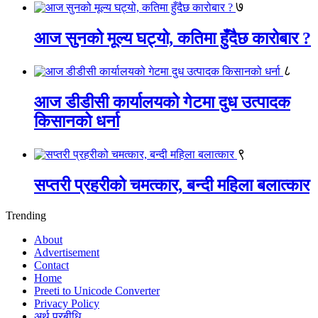
७
आज सुनको मूल्य घट्यो, कतिमा हुँदैछ कारोबार ?
८
आज डीडीसी कार्यालयको गेटमा दुध उत्पादक
किसानको धर्ना
९
सप्तरी प्रहरीको चमत्कार, बन्दी महिला बलात्कार
Trending
About
Advertisement
Contact
Home
Preeti to Unicode Converter
Privacy Policy
अर्थ प्रबीधि