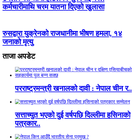
कर्मचारीमाथि चरम यातना दिएको खुलासा
रुसद्वारा युक्रेनको राजधानीमा भीषण हमला, १४
जनाको मृत्यु
ताजा अपडेट
परराष्ट्रमन्त्री खनालको दावी : नेपाल चीन र..
सत्ताच्युत भएको दुई वर्षपछि दिल्लीमा हसिनाको
पत्रकार..