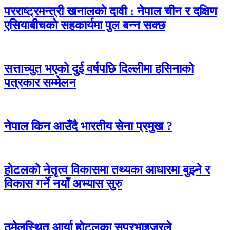
परराष्ट्रमन्त्री खनालको दावी : नेपाल चीन र दक्षिण
एसियाबीचको सहकार्यमा पुल बन्न सक्छ
सत्ताच्युत भएको दुई वर्षपछि दिल्लीमा हसिनाको
पत्रकार सम्मेलन
नेपाल किन आउँदै भारतीय सेना प्रमुख ?
होटलको नेतृत्व विकासमा तथ्यका आधारमा बुझ्ने र
विकास गर्ने नयाँ अभ्यास सुरु
ठमेलस्थित आर्या होटलका सुपरभाइजरले