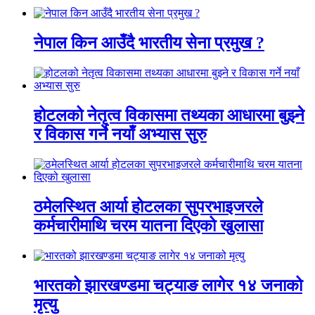
नेपाल किन आउँदै भारतीय सेना प्रमुख ?
होटलको नेतृत्व विकासमा तथ्यका आधारमा बुझ्ने
र विकास गर्ने नयाँ अभ्यास सुरु
ठमेलस्थित आर्या होटलका सुपरभाइजरले
कर्मचारीमाथि चरम यातना दिएको खुलासा
भारतको झारखण्डमा चट्याङ लागेर १४ जनाको
मृत्यु