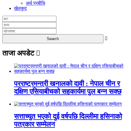
अर्थ प्रबीधि
खेलकुद
ताजा अपडेट
परराष्ट्रमन्त्री खनालको दावी : नेपाल चीन र
दक्षिण एसियाबीचको सहकार्यमा पुल बन्न सक्छ
सत्ताच्युत भएको दुई वर्षपछि दिल्लीमा हसिनाको
पत्रकार सम्मेलन