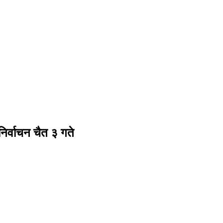
निर्वाचन चैत ३ गते