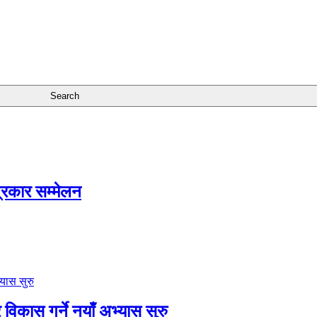
त्रकार सम्मेलन
विकास गर्ने नयाँ अभ्यास सुरु