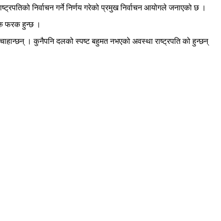
ष्ट्रपतिको निर्वाचन गर्ने निर्णय गरेको प्रमुख निर्वाचन आयोगले जनाएको छ ।
रक फरक हुन्छ ।
चाहान्छन् । कुनैपनि दलको स्पष्ट बहुमत नभएको अवस्था राष्ट्रपति को हुन्छन्