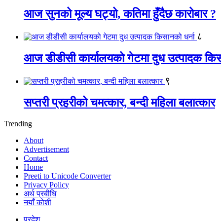
आज सुनको मूल्य घट्यो, कतिमा हुँदैछ कारोबार ?
८
आज डीडीसी कार्यालयको गेटमा दुध उत्पादक किस
९
सप्तरी प्रहरीको चमत्कार, बन्दी महिला बलात्कार
Trending
About
Advertisement
Contact
Home
Preeti to Unicode Converter
Privacy Policy
अर्थ प्रबीधि
नयाँ कोशी
प्रदेश