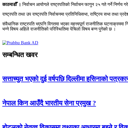
काठमाडौँ ।
निर्वाचन आयोगले राष्ट्रपतिको निर्वाचन फागुन २५ गते गर्ने निर्णय
राष्ट्रपति तथा उप राष्ट्रपति निर्वाचनमा प्रतिनिधिसभा, राष्ट्रिय सभा तथा 
संवैधानिक राष्ट्रपति भएपनि विगतमा भएका महत्त्वपूर्ण राजनीतिक घटनाक्रममा नि
भन्ने विषय अहिले राजनीतिको परिस्थितिमा पेचिलो विषय बन्न पुगेको छ ।
सम्बन्धित खवर
सत्ताच्युत भएको दुई वर्षपछि दिल्लीमा हसिनाको पत्रका
नेपाल किन आउँदै भारतीय सेना प्रमुख ?
होटलको नेतृत्व विकासमा तथ्यका आधारमा बुझ्ने र विकास