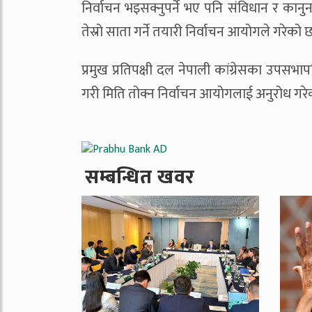
निर्वाचन भइसक्नुपर्ने भए पनि संविधान र कान
तेस्रो साता गर्ने तयारी निर्वाचन आयोगले गरेको 
प्रमुख प्रतिपक्षी दल नेपाली कांग्रेसका उपसभापत
गरी मिति तोक्न निर्वाचन आयोगलाई अनुरोध गरे
सम्बन्धित खवर