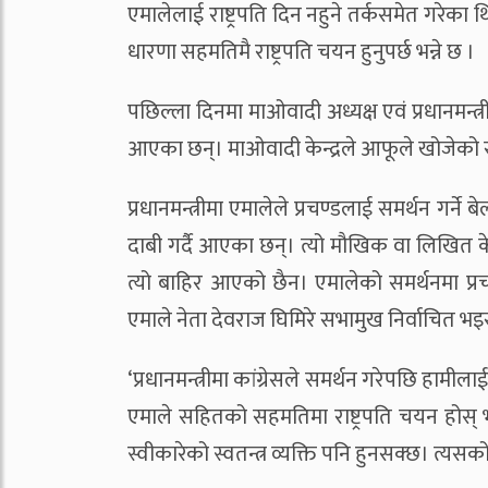
एमालेलाई राष्ट्रपति दिन नहुने तर्कसमेत गरे
धारणा सहमतिमै राष्ट्रपति चयन हुनुपर्छ भन्ने छ ।
पछिल्ला दिनमा माओवादी अध्यक्ष एवं प्रधानमन्त्र
आएका छन्। माओवादी केन्द्रले आफूले खोजेको सह
प्रधानमन्त्रीमा एमालेले प्रचण्डलाई समर्थन गर्न
दाबी गर्दै आएका छन्। त्यो मौखिक वा लिखित
त्यो बाहिर आएको छैन। एमालेको समर्थनमा प्रच
एमाले नेता देवराज घिमिरे सभामुख निर्वाचित भ
‘प्रधानमन्त्रीमा कांग्रेसले समर्थन गरेपछि हामी
एमाले सहितको सहमतिमा राष्ट्रपति चयन होस् भन
स्वीकारेको स्वतन्त्र व्यक्ति पनि हुनसक्छ। त्यस