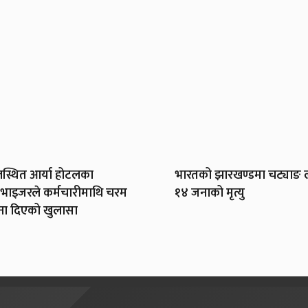
स्थित आर्या होटलका
भारतको झारखण्डमा चट्याङ ल
भाइजरले कर्मचारीमाथि चरम
१४ जनाको मृत्यु
ना दिएको खुलासा