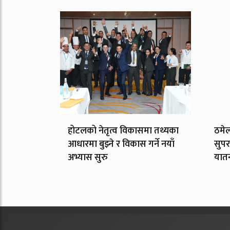
होटलको नेतृत्व विकासमा तथ्यका
ठमेल
आधारमा बुझ्ने र विकास गर्ने नयाँ
सुपर
अभ्यास सुरु
यात