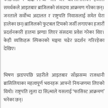
समर्थकले आइतबार ब्राजिलको संसदमा आक्रमण गरेका छन्।
जनताले सर्वोच्च अदालत र राष्ट्रपति निवासलाई समेत घेरा
हालेका छन्।ब्राजिलको फुटबल टिमको जर्सी लगाएका हजारौं
प्रदर्शनकारी हातमा झण्डा लिएर संसदमा प्रवेश गरेका थिए।
केही व्यक्तिहरू स्पिकरको मञ्चमा चढेर प्रदर्शन गरिरहेका
देखिए।
भिषण झडपपछि प्रहरीले आइतबार साँझसम्म राजधानी
ब्रासिलियाका महत्वपूर्ण भवनहरू आफ्नो नियन्त्रणमा लिएको
थियो। राष्ट्रपति लुला दा सिल्भाले यसलाई ‘फासिस्ट आक्रमण’
भनेका छन्।