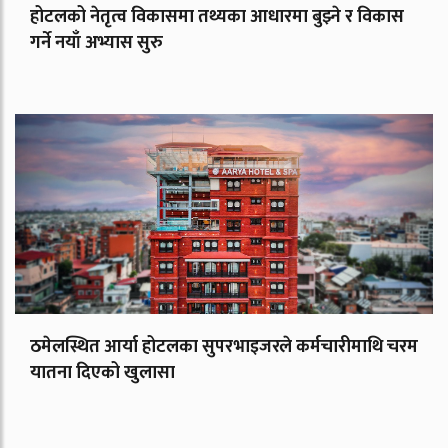
होटलको नेतृत्व विकासमा तथ्यका आधारमा बुझ्ने र विकास
गर्ने नयाँ अभ्यास सुरु
ठमेलस्थित आर्या होटलका सुपरभाइजरले कर्मचारीमाथि चरम
यातना दिएको खुलासा