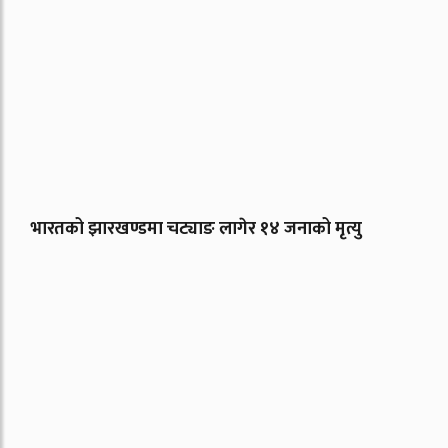
भारतको झारखण्डमा चट्याङ लागेर १४ जनाको मृत्यु