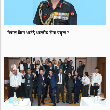
नेपाल किन आउँदै भारतीय सेना प्रमुख ?