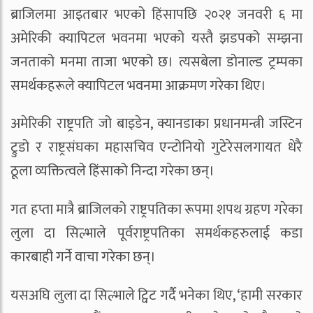
ब्राजिलमा आइतबार भएको हिंसापछि २०२१ जनवरी ६ मा
अमेरिकी क्यापिटल भवनमा भएको यस्तै झडपको सम्झना
जनताको मनमा ताजा भएको छ। त्यसबेला डोनाल्ड ट्रम्पका
समर्थकहरूले क्यापिटल भवनमा आक्रमण गरेका थिए।
अमेरिकी राष्ट्रपति जो बाइडेन, क्यानडाका प्रधानमन्त्री जस्टिन
ट्रुडो र राष्ट्रसंघका महासचिव एन्टोनियो गुटेरेसलगायत धेरै
ठूला व्यक्तित्वले हिंसाको निन्दा गरेका छन्।
गत हप्ता मात्रै ब्राजिलको राष्ट्रपतिका रूपमा शपथ ग्रहण गरेका
लुला दा सिल्भाले पूर्वराष्ट्रपतिका समर्थकहरुलाई कडा
कारबाही गर्ने वाचा गरेका छन्।
यसअघि लुला दा सिल्भाले ट्विट गर्दै भनेका थिए, ‘हामी सरकार