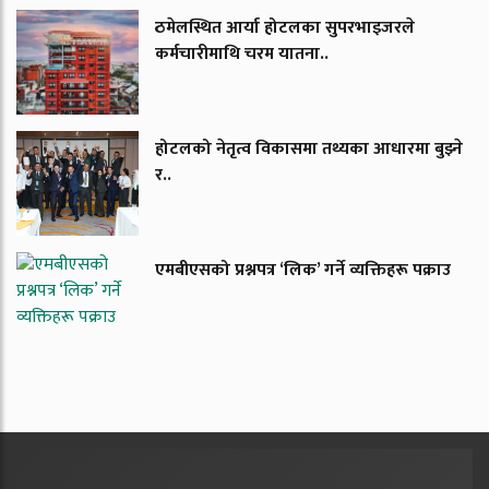
ठमेलस्थित आर्या होटलका सुपरभाइजरले
कर्मचारीमाथि चरम यातना..
होटलको नेतृत्व विकासमा तथ्यका आधारमा बुझ्ने
र..
एमबीएसको प्रश्नपत्र ‘लिक’ गर्ने व्यक्तिहरू पक्राउ