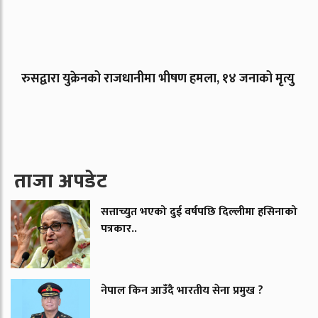
रुसद्वारा युक्रेनको राजधानीमा भीषण हमला, १४ जनाको मृत्यु
ताजा अपडेट
सत्ताच्युत भएको दुई वर्षपछि दिल्लीमा हसिनाको
पत्रकार..
नेपाल किन आउँदै भारतीय सेना प्रमुख ?