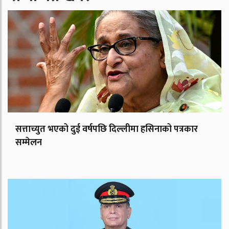
सत्ताच्युत भएको दुई वर्षपछि दिल्लीमा हसिनाको पत्रकार
सम्मेलन