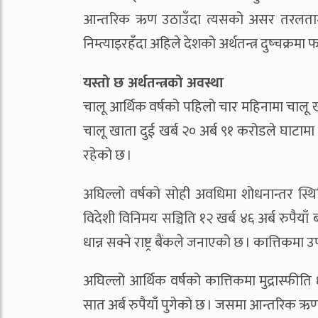
आन्तरिक ऋण उठाउँदा त्यसको असर तरलतामा 
निम्त्याइरहँदा अहिले देशको अर्थतन्त्र दुष्चक्रमा
यस्तो छ अर्थतन्त्रको अवस्था
चालू आर्थिक वर्षको पहिलो चार महिनामा चालू
चालू खाता दुई खर्ब २० अर्ब ९१ करोडले घाटाम
रहेको छ ।
अघिल्लो वर्षको सोही अवधिमा शोधनान्तर स्थि
विदेशी विनिमय सञ्चिति १२ खर्ब ४६ अर्ब रुपैय
धान्न सक्ने राष्ट्र बैंकले जनाएको छ । कात्तिकमा उ
अघिल्लो आर्थिक वर्षको कात्तिकमा मुद्रास्फीति
सात अर्ब रुपैयाँ पुगेको छ । जसमा आन्तरिक ऋण न