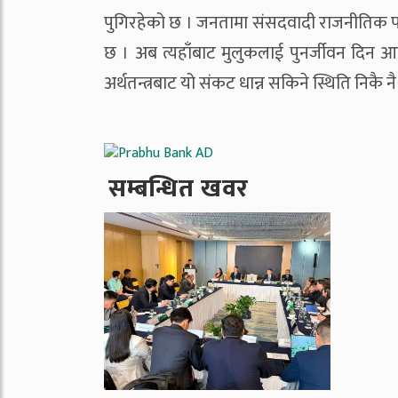
पुगिरहेको छ । जनतामा संसदवादी राजनीतिक पार
छ । अब त्यहाँबाट मुलुकलाई पुनर्जीवन दिन 
अर्थतन्त्रबाट यो संकट धान्न सकिने स्थिति निकै
सम्बन्धित खवर