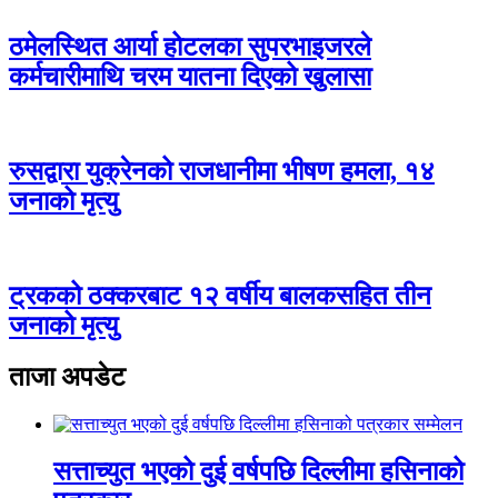
ठमेलस्थित आर्या होटलका सुपरभाइजरले
कर्मचारीमाथि चरम यातना दिएको खुलासा
रुसद्वारा युक्रेनको राजधानीमा भीषण हमला, १४
जनाको मृत्यु
ट्रकको ठक्करबाट १२ वर्षीय बालकसहित तीन
जनाको मृत्यु
ताजा अपडेट
सत्ताच्युत भएको दुई वर्षपछि दिल्लीमा हसिनाको