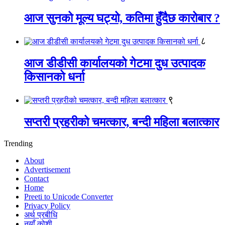
आज सुनको मूल्य घट्यो, कतिमा हुँदैछ कारोबार ?
८
आज डीडीसी कार्यालयको गेटमा दुध उत्पादक
किसानको धर्ना
९
सप्तरी प्रहरीको चमत्कार, बन्दी महिला बलात्कार
Trending
About
Advertisement
Contact
Home
Preeti to Unicode Converter
Privacy Policy
अर्थ प्रबीधि
नयाँ कोशी