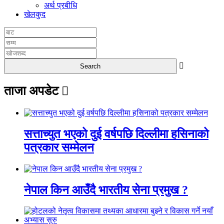
अर्थ प्रबीधि
खेलकुद
ताजा अपडेट
सत्ताच्युत भएको दुई वर्षपछि दिल्लीमा हसिनाको
पत्रकार सम्मेलन
नेपाल किन आउँदै भारतीय सेना प्रमुख ?