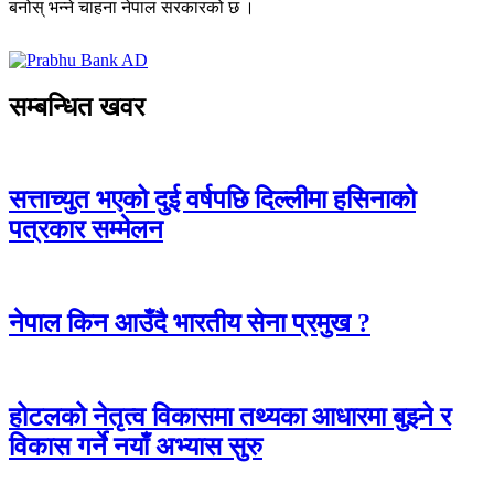
बनोस् भन्ने चाहना नेपाल सरकारको छ ।
सम्बन्धित खवर
सत्ताच्युत भएको दुई वर्षपछि दिल्लीमा हसिनाको
पत्रकार सम्मेलन
नेपाल किन आउँदै भारतीय सेना प्रमुख ?
होटलको नेतृत्व विकासमा तथ्यका आधारमा बुझ्ने र
विकास गर्ने नयाँ अभ्यास सुरु