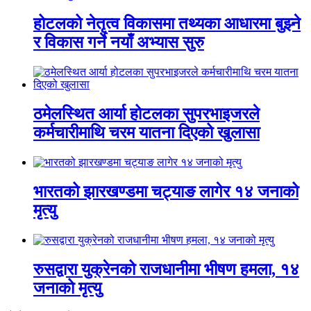
होटलको नेतृत्व विकासमा तथ्यका आधारमा बुझ्ने
र विकास गर्ने नयाँ अभ्यास सुरु
ठमेलस्थित आर्या होटलका सुपरभाइजरले
कर्मचारीमाथि चरम यातना दिएको खुलासा
भारतको झारखण्डमा चट्याङ लागेर १४ जनाको
मृत्यु
रुसद्वारा युक्रेनको राजधानीमा भीषण हमला, १४
जनाको मृत्यु