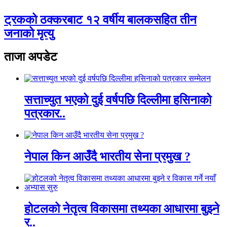
ट्रकको ठक्करबाट १२ वर्षीय बालकसहित तीन
जनाको मृत्यु
ताजा अपडेट
सत्ताच्युत भएको दुई वर्षपछि दिल्लीमा हसिनाको
पत्रकार..
नेपाल किन आउँदै भारतीय सेना प्रमुख ?
होटलको नेतृत्व विकासमा तथ्यका आधारमा बुझ्ने
र..