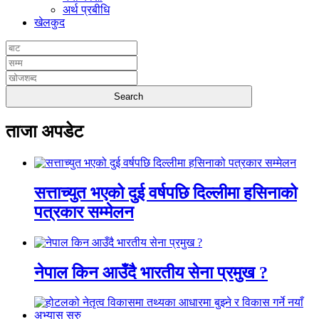
अर्थ प्रबीधि
खेलकुद
ताजा अपडेट
सत्ताच्युत भएको दुई वर्षपछि दिल्लीमा हसिनाको
पत्रकार सम्मेलन
नेपाल किन आउँदै भारतीय सेना प्रमुख ?