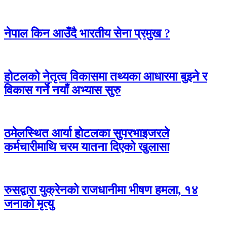
नेपाल किन आउँदै भारतीय सेना प्रमुख ?
होटलको नेतृत्व विकासमा तथ्यका आधारमा बुझ्ने र
विकास गर्ने नयाँ अभ्यास सुरु
ठमेलस्थित आर्या होटलका सुपरभाइजरले
कर्मचारीमाथि चरम यातना दिएको खुलासा
रुसद्वारा युक्रेनको राजधानीमा भीषण हमला, १४
जनाको मृत्यु