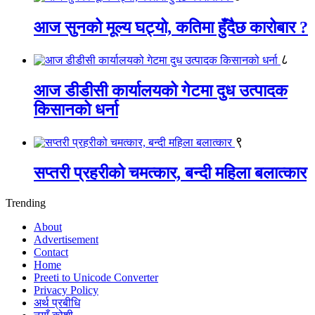
आज सुनको मूल्य घट्यो, कतिमा हुँदैछ कारोबार ?
८
आज डीडीसी कार्यालयको गेटमा दुध उत्पादक
किसानको धर्ना
९
सप्तरी प्रहरीको चमत्कार, बन्दी महिला बलात्कार
Trending
About
Advertisement
Contact
Home
Preeti to Unicode Converter
Privacy Policy
अर्थ प्रबीधि