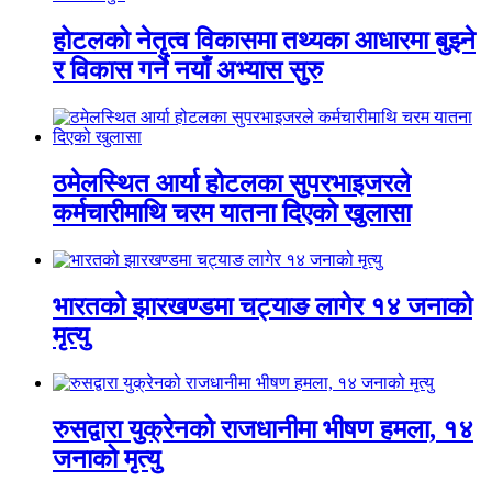
होटलको नेतृत्व विकासमा तथ्यका आधारमा बुझ्ने
र विकास गर्ने नयाँ अभ्यास सुरु
ठमेलस्थित आर्या होटलका सुपरभाइजरले
कर्मचारीमाथि चरम यातना दिएको खुलासा
भारतको झारखण्डमा चट्याङ लागेर १४ जनाको
मृत्यु
रुसद्वारा युक्रेनको राजधानीमा भीषण हमला, १४
जनाको मृत्यु