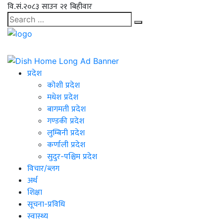
वि.सं.२०८३ साउन २१ बिहीवार
प्रदेश
कोशी प्रदेश
मधेश प्रदेश
बागमती प्रदेश
गण्डकी प्रदेश
लुम्बिनी प्रदेश
कर्णाली प्रदेश
सुदुर-पश्चिम प्रदेश
विचार/ब्लग
अर्थ
शिक्षा
सूचना-प्रविधि
स्वास्थ्य