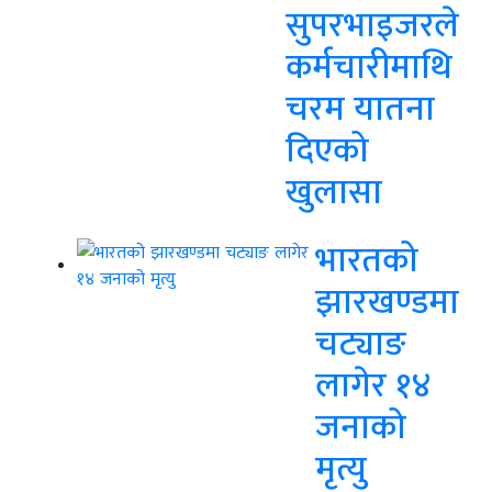
सुपरभाइजरले
कर्मचारीमाथि
चरम यातना
दिएको
खुलासा
भारतको
झारखण्डमा
चट्याङ
लागेर १४
जनाको
मृत्यु