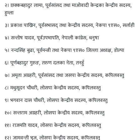
२। छक्कबहादुर लामा, पूर्वसांसद तथा माओवादी केन्द्रका केन्द्रीय सदस्य,
हुम्ला
३। प्रकाश पाख्रिन, पूर्वसभासद् तथा केन्द्रीय सदस्य, नेकपा ९एस०, सर्लाही
४। सन्तोष यादव, पूर्वउपभापति, नेपाली कांग्रेस, धनुषा
५। नन्दसिंह बुढा, पूर्वमन्त्री तथा नेकपा ९एस० जिल्ला अध्यक्ष, डोल्पा
६। पूर्णबहादुर गुरुङ, तरुण दलका नेता, तनहुँ
७। अमृता अग्रहरी, पूर्वसांसद तथा जसपा केन्द्रीय सदस्य, कपिलवस्तु
८। मधुसूदन चौधरी, लोसपा केन्द्रीय सदस्य, कपिलवस्तु
९। भगवान दास चौधरी, लोसपा केन्द्रीय सदस्य, कपिलवस्तु
१०। सन्तराम अग्रहरी, लोसपा केन्द्रीय सदस्य, कपिलवस्तु
११। राजमति यादव, लोसपा केन्द्रीय सदस्य, कपिलवस्तु
१२। जामवन्ती भुज, लोसपा केन्द्रीय सदस्य, कपिलवस्तु