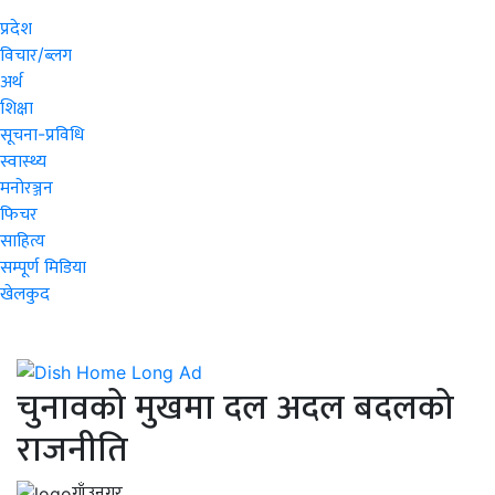
प्रदेश
विचार/ब्लग
अर्थ
शिक्षा
सूचना-प्रविधि
स्वास्थ्य
मनोरञ्जन
फिचर
साहित्य
सम्पूर्ण मिडिया
खेलकुद
चुनावको मुखमा दल अदल बदलको
राजनीति
गाँउनगर