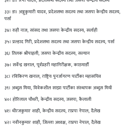
३३। डा। अञ्जुकुमारी यादव, प्रदेशसभा सदस्य तथा जसपा केन्द्रीय सदस्य,
पर्सा
३४। रुही नाज, सांसद तथा जसपा केन्द्रीय सदस्य, सर्लाही
३५। प्रल्हाद गिरी, प्रदेशसभा सदस्य तथा जसपा केन्द्रीय सदस्य, पर्सा
३६। तिलक श्रीपाइली, जसपा केन्द्रीय सदस्य, सल्यान
३७। सर्वेन्द्र खनाल, पूर्वप्रहरी महानिरीक्षक, काठमाडौँ
३८। रविकिरण खनाल, राष्ट्रिय पुनर्जागरण पार्टीका महासचिव
३९। अब्दुस मिया, विवेकशील साझा पार्टीका संस्थापक अब्दुस मियाँ
४०। होरिलाल चौधरी, केन्द्रीय सदस्य, जसपा, कैलाली
४१। धीरजकुमार शाही, केन्द्रीय सदस्य, राप्रपा नेपाल, दैलेख
४२। नवीनकुमार शाही, जिल्ला अध्यक्ष, राप्रपा नेपाल, दैलेख