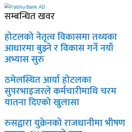
सम्बन्धित खवर
होटलको नेतृत्व विकासमा तथ्यका
आधारमा बुझ्ने र विकास गर्ने नयाँ
अभ्यास सुरु
ठमेलस्थित आर्या होटलका
सुपरभाइजरले कर्मचारीमाथि चरम
यातना दिएको खुलासा
रुसद्वारा युक्रेनको राजधानीमा भीषण