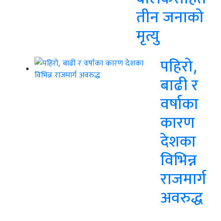
तीन जनाको
मृत्यु
पहिरो,
बाढी र
वर्षाका
कारण
देशका
विभिन्न
राजमार्ग
अवरुद्ध