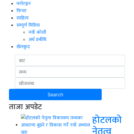
मनोरञ्जन
फिचर
साहित्य
सम्पूर्ण मिडिया
नयाँ कोशी
अर्थ प्रबीधि
खेलकुद
ताजा अपडेट
होटलको
नेतृत्व