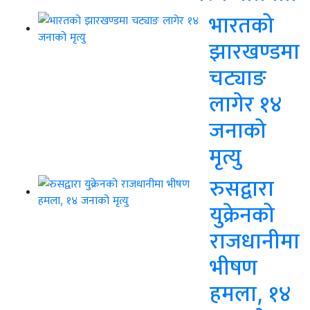
भारतको
झारखण्डमा
चट्याङ
लागेर १४
जनाको
मृत्यु
रुसद्वारा
युक्रेनको
राजधानीमा
भीषण
हमला, १४