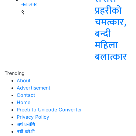
प्रहरीको
९
चमत्कार,
बन्दी
महिला
बलात्कार
Trending
About
Advertisement
Contact
Home
Preeti to Unicode Converter
Privacy Policy
अर्थ प्रबीधि
नयाँ कोशी