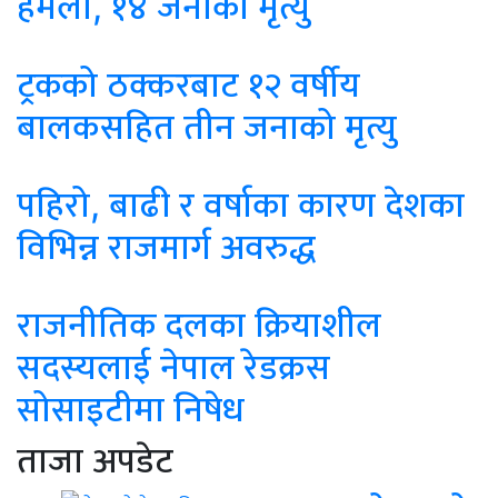
हमला, १४ जनाको मृत्यु
ट्रकको ठक्करबाट १२ वर्षीय
बालकसहित तीन जनाको मृत्यु
पहिरो, बाढी र वर्षाका कारण देशका
विभिन्न राजमार्ग अवरुद्ध
राजनीतिक दलका क्रियाशील
सदस्यलाई नेपाल रेडक्रस
सोसाइटीमा निषेध
ताजा अपडेट