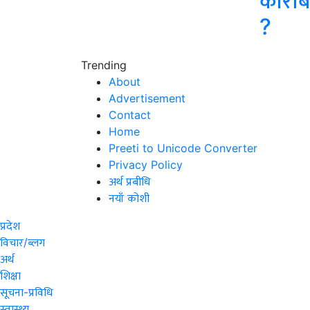
कारोब
?
Trending
About
Advertisement
Contact
Home
Preeti to Unicode Converter
Privacy Policy
अर्थ प्रबीधि
नयाँ कोशी
प्रदेश
विचार/ब्लग
अर्थ
शिक्षा
सूचना-प्रविधि
स्वास्थ्य