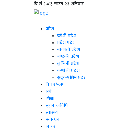
वि.सं.२०८३ साउन २३ शनिवार
प्रदेश
कोशी प्रदेश
मधेश प्रदेश
बागमती प्रदेश
गण्डकी प्रदेश
लुम्बिनी प्रदेश
कर्णाली प्रदेश
सुदुर-पश्चिम प्रदेश
विचार/ब्लग
अर्थ
शिक्षा
सूचना-प्रविधि
स्वास्थ्य
मनोरञ्जन
फिचर