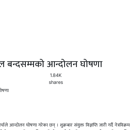
नेपाल बन्दसम्मको आन्दोलन घोषणा
1.84K
shares
चाले आन्दोलन घोषणा गरेका छन् । शुक्रबार संयुक्त विज्ञप्ति जारी गर्दै नेत्रविक्रम