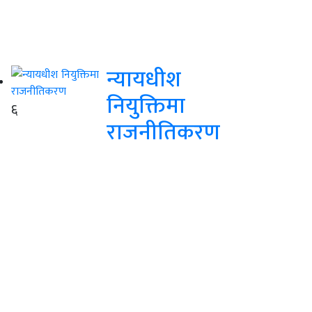
न्यायधीश
नियुक्तिमा
६
राजनीतिकरण