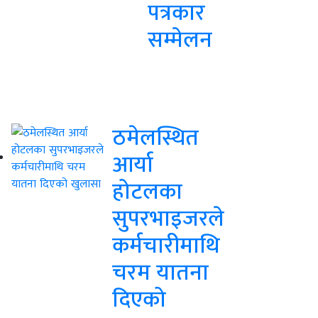
पत्रकार
सम्मेलन
ठमेलस्थित
आर्या
होटलका
सुपरभाइजरले
कर्मचारीमाथि
चरम यातना
दिएको