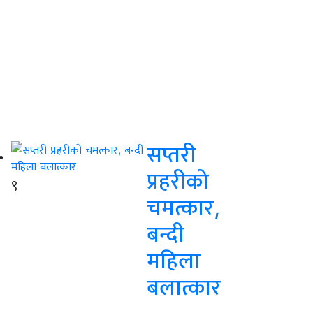
सप्तरी
प्रहरीको
९
चमत्कार,
बन्दी
महिला
बलात्कार