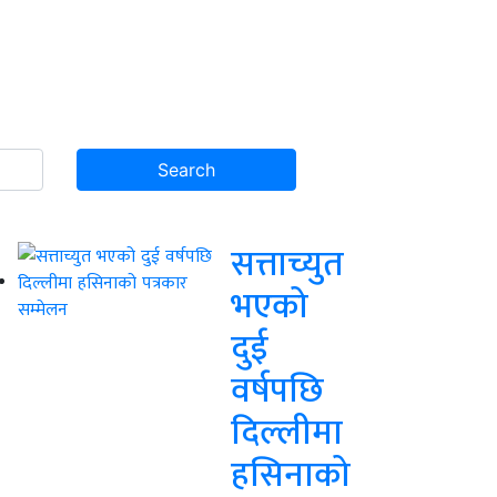
सत्ताच्युत
भएको
दुई
वर्षपछि
दिल्लीमा
हसिनाको