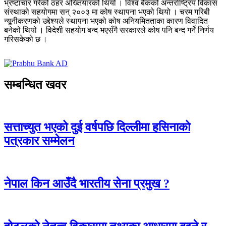
भ्रष्टाचार गरेको ठहर अख्तियारको थियो । विश्व बैंकको अन्तर्राष्ट्रिय विकास
संस्थाको सहयोगमा सन् २००३ मा कोष स्थापना भएको थियो । चरम गरिबी
न्यूनीकरणको उद्देश्यले स्थापना भएको कोष अनियमितताका कारण विवादित
बनेको थियो । विदेशी सहयोग बन्द भएसँगै सरकारले कोष पनि बन्द गर्ने निर्णय
गरिसकेको छ ।
सम्बन्धित खवर
सत्ताच्युत भएको दुई वर्षपछि दिल्लीमा हसिनाको
पत्रकार सम्मेलन
नेपाल किन आउँदै भारतीय सेना प्रमुख ?