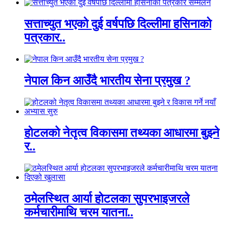
सत्ताच्युत भएको दुई वर्षपछि दिल्लीमा हसिनाको
पत्रकार..
नेपाल किन आउँदै भारतीय सेना प्रमुख ?
होटलको नेतृत्व विकासमा तथ्यका आधारमा बुझ्ने
र..
ठमेलस्थित आर्या होटलका सुपरभाइजरले
कर्मचारीमाथि चरम यातना..