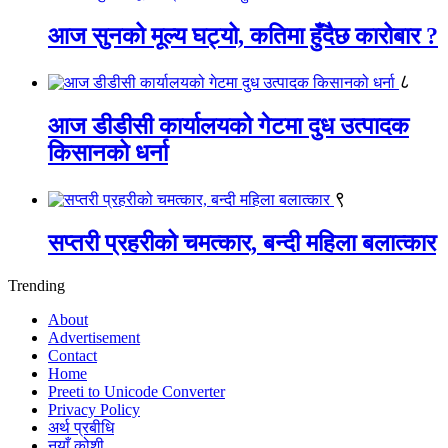
आज सुनको मूल्य घट्यो, कतिमा हुँदैछ कारोबार ?
८
आज डीडीसी कार्यालयको गेटमा दुध उत्पादक
किसानको धर्ना
९
सप्तरी प्रहरीको चमत्कार, बन्दी महिला बलात्कार
Trending
About
Advertisement
Contact
Home
Preeti to Unicode Converter
Privacy Policy
अर्थ प्रबीधि
नयाँ कोशी