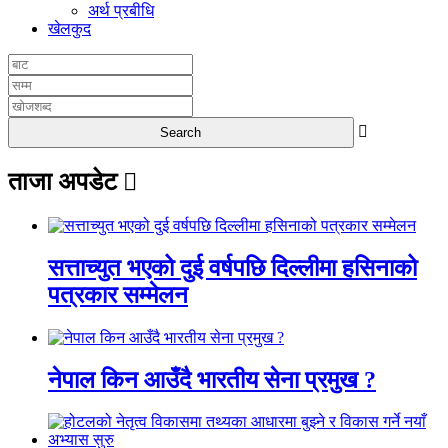
अर्थ प्रबीधि
खेलकुद
ताजा अपडेट
सत्ताच्युत भएको दुई वर्षपछि दिल्लीमा हसिनाको
पत्रकार सम्मेलन
नेपाल किन आउँदै भारतीय सेना प्रमुख ?