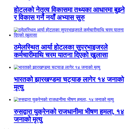
होटलको नेतृत्व विकासमा तथ्यका आधारमा बुझ्ने
र विकास गर्ने नयाँ अभ्यास सुरु
ठमेलस्थित आर्या होटलका सुपरभाइजरले
कर्मचारीमाथि चरम यातना दिएको खुलासा
भारतको झारखण्डमा चट्याङ लागेर १४ जनाको
मृत्यु
रुसद्वारा युक्रेनको राजधानीमा भीषण हमला, १४
जनाको मृत्यु