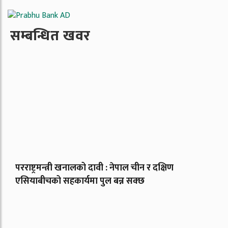
सम्बन्धित खवर
परराष्ट्रमन्त्री खनालको दावी : नेपाल चीन र दक्षिण
एसियाबीचको सहकार्यमा पुल बन्न सक्छ