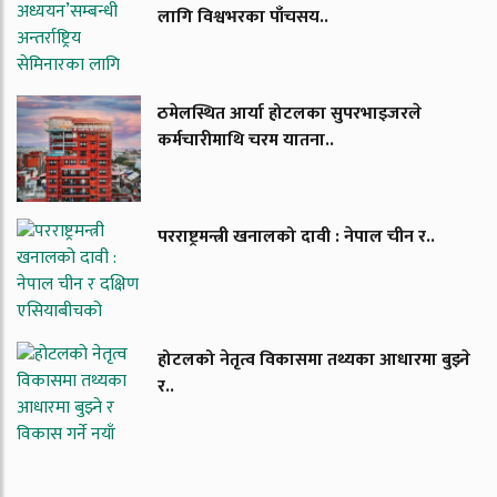
लागि विश्वभरका पाँचसय..
ठमेलस्थित आर्या होटलका सुपरभाइजरले
कर्मचारीमाथि चरम यातना..
परराष्ट्रमन्त्री खनालको दावी : नेपाल चीन र..
होटलको नेतृत्व विकासमा तथ्यका आधारमा बुझ्ने
र..