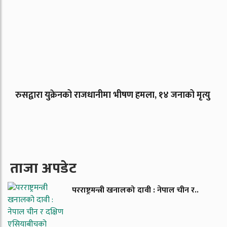
रुसद्वारा युक्रेनको राजधानीमा भीषण हमला, १४ जनाको मृत्यु
ताजा अपडेट
परराष्ट्रमन्त्री खनालको दावी : नेपाल चीन र..