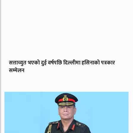
सत्ताच्युत भएको दुई वर्षपछि दिल्लीमा हसिनाको पत्रकार
सम्मेलन