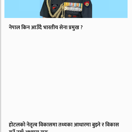
नेपाल किन आउँदै भारतीय सेना प्रमुख ?
होटलको नेतृत्व विकासमा तथ्यका आधारमा बुझ्ने र विकास