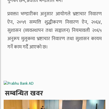
पुगेको छन, प्रवक्ता भण्डारीले भने।
प्रवक्ता भण्डारीका अनुसार आयोगले भ्रष्टाचार निवारण
ऐन, २०५९ सम्पत्ति शुद्धीकरण निवारण ऐन, २०६४,
सुशासन (व्यवस्थापन तथा सञ्चालन) नियमावली २०६५
अनुरूप मुलुकमा भ्रष्टाचार निवारण तथा सुशासन कायम
गर्ने काम गर्दै आएको छ।
सम्बन्धित खवर