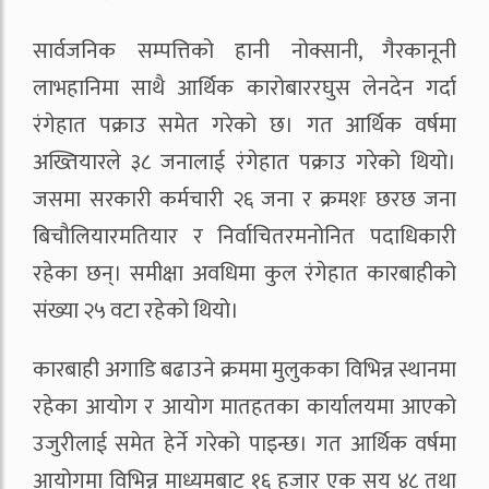
सार्वजनिक सम्पत्तिको हानी नोक्सानी, गैरकानूनी
लाभहानिमा साथै आर्थिक कारोबाररघुस लेनदेन गर्दा
रंगेहात पक्राउ समेत गरेको छ। गत आर्थिक वर्षमा
अख्तियारले ३८ जनालाई रंगेहात पक्राउ गरेको थियो।
जसमा सरकारी कर्मचारी २६ जना र क्रमशः छरछ जना
बिचौलियारमतियार र निर्वाचितरमनोनित पदाधिकारी
रहेका छन्। समीक्षा अवधिमा कुल रंगेहात कारबाहीको
संख्या २५ वटा रहेको थियो।
कारबाही अगाडि बढाउने क्रममा मुलुकका विभिन्न स्थानमा
रहेका आयोग र आयोग मातहतका कार्यालयमा आएको
उजुरीलाई समेत हेर्ने गरेको पाइन्छ। गत आर्थिक वर्षमा
आयोगमा विभिन्न माध्यमबाट १६ हजार एक सय ४८ तथा