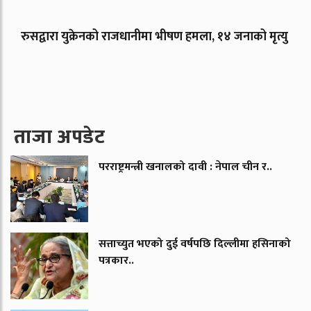
रुसद्वारा युक्रेनको राजधानीमा भीषण हमला, १४ जनाको मृत्यु
ताजा अपडेट
परराष्ट्रमन्त्री खनालको दावी : नेपाल चीन र..
सत्ताच्युत भएको दुई वर्षपछि दिल्लीमा हसिनाको
पत्रकार..