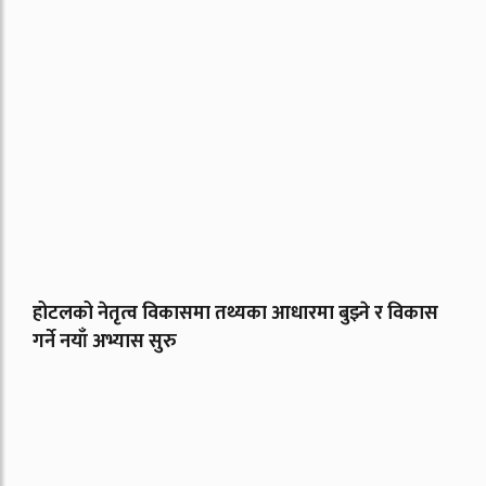
होटलको नेतृत्व विकासमा तथ्यका आधारमा बुझ्ने र विकास
गर्ने नयाँ अभ्यास सुरु