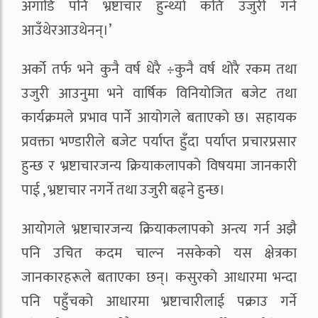
अगाडि पनि भ्रष्टाचार हुन्थ्यो कति उजुरी गर्ने
आउँथेरआउथेनन्।’
अर्को तर्फ भने कुनै वर्ष धेरै ÷कुनै वर्ष थोरै रकम तथा
उजुरी आउनुमा भने वार्षिक विनियोजित बजेट तथा
कार्यक्रमले प्रभाव पार्ने आयोगले बताएको छ। सहायक
प्रवक्ता भण्डारीले बजेट पर्याप्त हुँदा पर्याप्त प्रचारप्रसार
हुन्छ र भ्रष्टाचारजन्य क्रियाकलापको विषयमा जानकारी
पाई , भ्रष्टाचार नगर्ने तथा उजुरी बढ्ने हुन्छ।
आयोगले भ्रष्टाचारजन्य क्रियाकलापको अन्त्य गर्न अझै
पनि उचित कदम चाल्न नसकेको यस क्षेत्रका
जानकारहरूले बताएका छन्। कसुरको आधारमा भन्दा
पनि पहुँचको आधारमा भ्रष्टाचारीलाई पक्राउ गर्ने