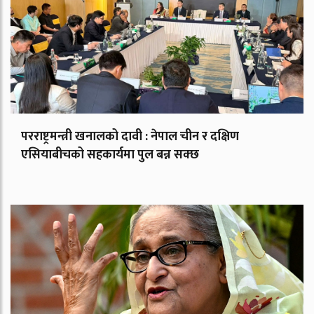
परराष्ट्रमन्त्री खनालको दावी : नेपाल चीन र दक्षिण
एसियाबीचको सहकार्यमा पुल बन्न सक्छ