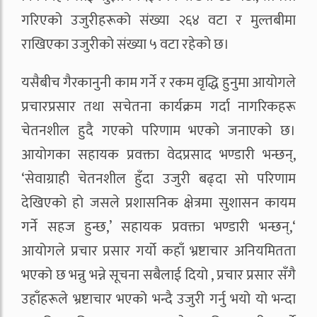
गरिएको उजुरीहरूको संख्या २६४ वटा र मुल्तबीमा
राखिएका उजुरीको संख्या ५ वटा रहेको छ।
यसैबीच गैरकानुनी काम गर्ने र रकम वृद्धि हुनुमा आयोगले
प्रचारप्रसार तथा सचेतना कार्यक्रम गर्दा नागरिकहरू
चेतनशील हुदै गएको परिणाम भएको जनाएको छ।
आयोगका सहायक प्रवक्ता वेदप्रसाद भण्डारी भन्छन्,
‘सेवाग्राही चेतनशील हुँदा उजुरी बढ्दा सो परिणाम
देखिएको हो जसले प्रशासनिक क्षेत्रमा सुशासन कायम
गर्ने सहज हुन्छ,’ सहायक प्रवक्ता भण्डारी भन्छन्,‘
आयोगले प्रचार प्रसार गर्यो कहाँ भ्रष्टाचार अनियमितता
भएको छ भन्नु भन्ने सूचना सबैलाई दियो , प्रचार प्रसार सँगै
उहाँहरूले भ्रष्टाचार भएको भन्दै उजुरी गर्नु भयो यो भन्दा