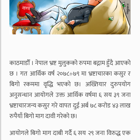
काठमाडौँ । नेपाल भ्रष्ट मुलुकको रुपमा बद्नाम हुँदै आएको
छ । गत आर्थिक वर्ष २०७८÷७९ मा भ्रष्टाचारका कसुर र
बिगो रकममा वृद्धि भएको छ। अख्तियार दुरुपयोग
अनुसन्धान आयोगले उक्त आर्थिक वर्षमा ६ सय ३९ जना
भ्रष्टाचारजन्य कसुर गरे वापत दुई अर्ब ७८ करोड ४३ लाख
रुपैयाँ बिगो माग दावी गरेको छ।
आयोगले बिगो माग दाबी गर्दै ६ सय २९ जना विरुद्ध एक