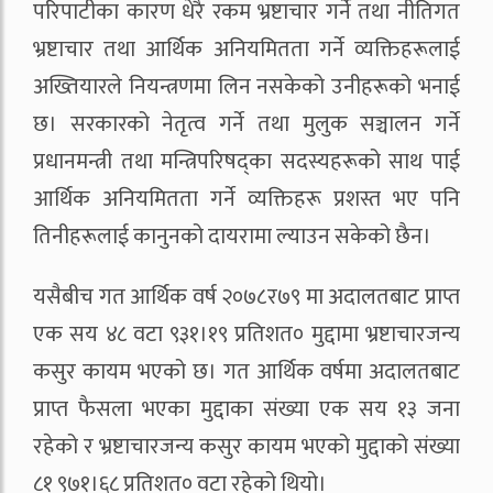
परिपाटीका कारण धेरै रकम भ्रष्टाचार गर्ने तथा नीतिगत
भ्रष्टाचार तथा आर्थिक अनियमितता गर्ने व्यक्तिहरूलाई
अख्तियारले नियन्त्रणमा लिन नसकेको उनीहरूको भनाई
छ। सरकारको नेतृत्व गर्ने तथा मुलुक सञ्चालन गर्ने
प्रधानमन्त्री तथा मन्त्रिपरिषद्का सदस्यहरूको साथ पाई
आर्थिक अनियमितता गर्ने व्यक्तिहरू प्रशस्त भए पनि
तिनीहरूलाई कानुनको दायरामा ल्याउन सकेको छैन।
यसैबीच गत आर्थिक वर्ष २०७८र७९ मा अदालतबाट प्राप्त
एक सय ४८ वटा ९३१।१९ प्रतिशत० मुद्दामा भ्रष्टाचारजन्य
कसुर कायम भएको छ। गत आर्थिक वर्षमा अदालतबाट
प्राप्त फैसला भएका मुद्दाका संख्या एक सय १३ जना
रहेको र भ्रष्टाचारजन्य कसुर कायम भएको मुद्दाको संख्या
८१ ९७१।६८ प्रतिशत० वटा रहेको थियो।