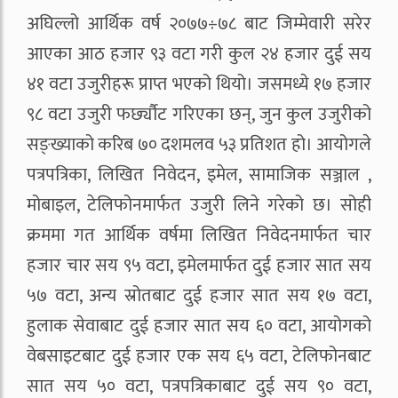
अघिल्लो आर्थिक वर्ष २०७७÷७८ बाट जिम्मेवारी सरेर
आएका आठ हजार ९३ वटा गरी कुल २४ हजार दुई सय
४१ वटा उजुरीहरू प्राप्त भएको थियो। जसमध्ये १७ हजार
९८ वटा उजुरी फर्छ्यौट गरिएका छन्, जुन कुल उजुरीको
सङ्ख्याको करिब ७० दशमलव ५३ प्रतिशत हो। आयोगले
पत्रपत्रिका, लिखित निवेदन, इमेल, सामाजिक सञ्जाल ,
मोबाइल, टेलिफोनमार्फत उजुरी लिने गरेको छ। सोही
क्रममा गत आर्थिक वर्षमा लिखित निवेदनमार्फत चार
हजार चार सय ९५ वटा, इमेलमार्फत दुई हजार सात सय
५७ वटा, अन्य स्रोतबाट दुई हजार सात सय १७ वटा,
हुलाक सेवाबाट दुई हजार सात सय ६० वटा, आयोगको
वेबसाइटबाट दुई हजार एक सय ६५ वटा, टेलिफोनबाट
सात सय ५० वटा, पत्रपत्रिकाबाट दुई सय ९० वटा,