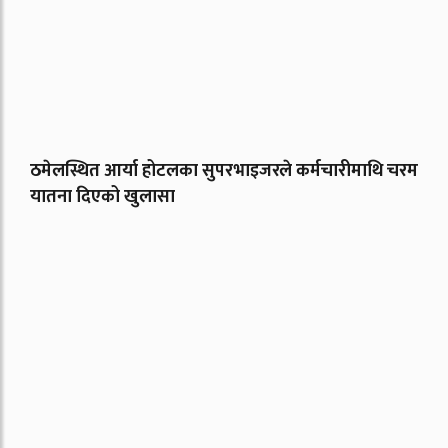
ठमेलस्थित आर्या होटलका सुपरभाइजरले कर्मचारीमाथि चरम
यातना दिएको खुलासा