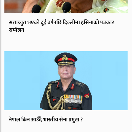
सत्ताच्युत भएको दुई वर्षपछि दिल्लीमा हसिनाको पत्रकार
सम्मेलन
नेपाल किन आउँदै भारतीय सेना प्रमुख ?