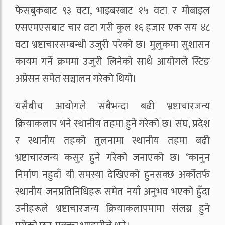
फेसबुकबाट ९३ वटा, भाइबरबाट १५ वटा र मोबाइल
एसएमएसबाट चार वटा गरी कुल १६ हजार एक सय ४८
वटा भ्रष्टाचारसम्बन्धी उजुरी परेको छ। मुलुकमा सुशासन
कायम गर्ने क्रममा उजुरी लिनेको साथै आयोगले स्टिङ
अप्रेसन समेत सञ्चालन गरेको थियो।
यसैबीच आयोगले सबैभन्दा बढी भ्रष्टाचारजन्य
क्रियाकलाप भने स्थानीय तहमा हुने गरेको छ। संघ, प्रदेश
र स्थानीय तहको तुलनामा स्थानीय तहमा बढी
भ्रष्टाचारजन्य कसुर हुने गरेको जनाएको छ। ‘कानुन
निर्माण नहुदाँ यी समस्या देखिएको हुनसक्छ अर्कोतर्फ
स्थानीय जनप्रतिनिधिहरू समेत नयाँ अनुभव भएको हुँदा
उनीहरूले भ्रष्टाचारजन्य क्रियाकलापमामा संलग्न हुने