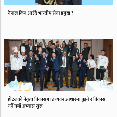
नेपाल किन आउँदै भारतीय सेना प्रमुख ?
होटलको नेतृत्व विकासमा तथ्यका आधारमा बुझ्ने र विकास
गर्ने नयाँ अभ्यास सुरु