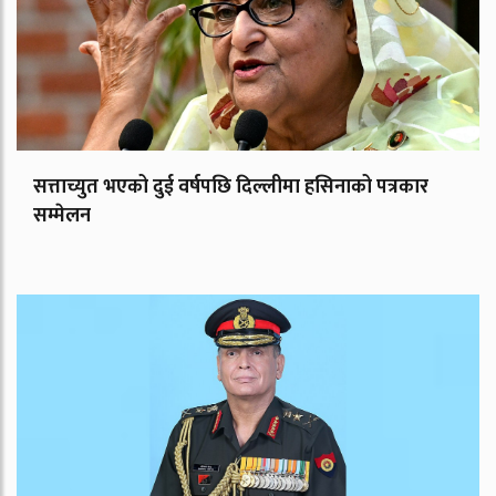
सत्ताच्युत भएको दुई वर्षपछि दिल्लीमा हसिनाको पत्रकार
सम्मेलन