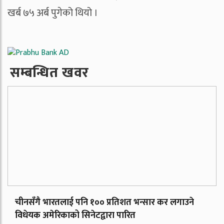
खर्ब ७५ अर्ब पुगेको थियो ।
सम्बन्धित खवर
चीनसँगै भारतलाई पनि १०० प्रतिशत भन्सार कर लगाउने
विधेयक अमेरिकाको सिनेटद्वारा पारित