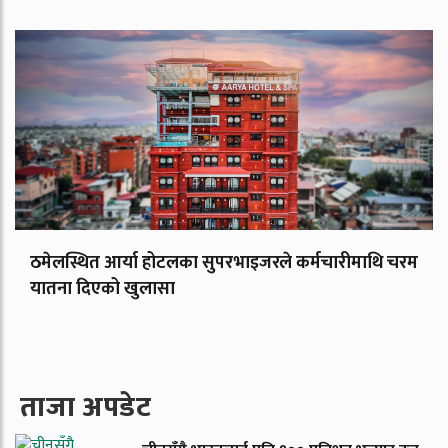
ठमेलस्थित आर्या होटलका सुपरभाइजरले कर्मचारीमाथि चरम
यातना दिएको खुलासा
ताजा अपडेट