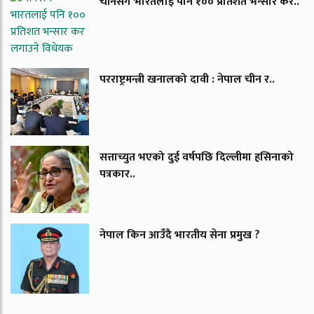
चीनसँगै भारतलाई पनि १०० प्रतिशत भन्सार कर..
परराष्ट्रमन्त्री खनालको दावी : नेपाल चीन र..
सत्ताच्युत भएको दुई वर्षपछि दिल्लीमा हसिनाको
पत्रकार..
नेपाल किन आउँदै भारतीय सेना प्रमुख ?