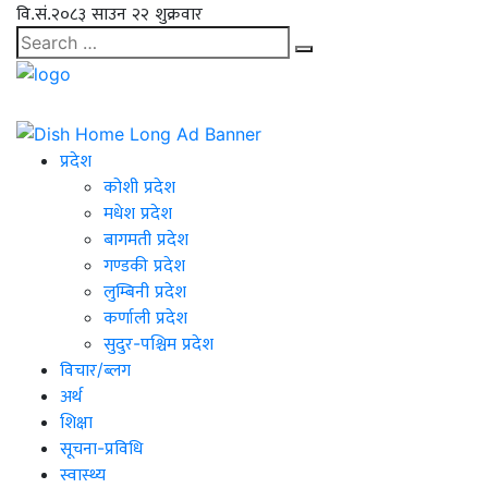
वि.सं.२०८३ साउन २२ शुक्रवार
प्रदेश
कोशी प्रदेश
मधेश प्रदेश
बागमती प्रदेश
गण्डकी प्रदेश
लुम्बिनी प्रदेश
कर्णाली प्रदेश
सुदुर-पश्चिम प्रदेश
विचार/ब्लग
अर्थ
शिक्षा
सूचना-प्रविधि
स्वास्थ्य