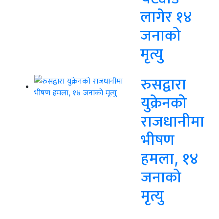
लागेर १४
जनाको
मृत्यु
रुसद्वारा
युक्रेनको
राजधानीमा
भीषण
हमला, १४
जनाको
मृत्यु