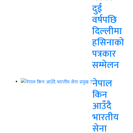
दुई
वर्षपछि
दिल्लीमा
हसिनाको
पत्रकार
सम्मेलन
नेपाल
किन
आउँदै
भारतीय
सेना