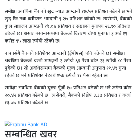
समीक्षा अवधिमा बैंकको खुद ब्याज आम्दानी १७.५२ प्रतिशत बढेको छ भने
खुद फि तथा कमिसन आम्दानी ९.२७ प्रतिशत बढेको छ। त्यसैगरी, बैंकको
कुल सञ्चालन आम्दानी १५.०४ प्रतिशत र सञ्चालन मुनाफा २६.९० प्रतिशत
बढेको छ। असार मसान्तसम्ममा बैंकको वितरण योग्य मुनाफा ३ अर्ब १९
करोड ९५ लाख रुपैयाँ रहेको छ।
नाफासँगै बैंकको प्रतिशेयर आम्दानी (ईपीएस) पनि बढेको छ। समीक्षा
अवधिमा बैंकको यस्तो आम्दानी २ रुपैयाँ ६३ पैसा बढेर २१ रुपैयाँ ८८ पैसा
पुगेको छ। सो अवधिसम्ममा बैंकको मूल्य आम्दानी अनुपात ११.४९ गुणा
रहेको छ भने प्रतिशेयर नेटवर्थ १५६ रुपैयाँ ११ पैसा रहेको छ।
समीक्षा अवधिमा बैंकको चुक्ता पूँजी १० प्रतिशत बढेको छ भने जगेडा कोष
२०.४२ प्रतिशत बढेको छ। त्यसैगरी, बैंकको निक्षेप ३.३७ प्रतिशत र कर्जा
१३.०७ प्रतिशत बढेको छ।
सम्बन्धित खवर