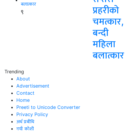
प्रहरीको
९
चमत्कार,
बन्दी
महिला
बलात्कार
Trending
About
Advertisement
Contact
Home
Preeti to Unicode Converter
Privacy Policy
अर्थ प्रबीधि
नयाँ कोशी