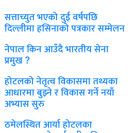
सत्ताच्युत भएको दुई वर्षपछि
दिल्लीमा हसिनाको पत्रकार सम्मेलन
नेपाल किन आउँदै भारतीय सेना
प्रमुख ?
होटलको नेतृत्व विकासमा तथ्यका
आधारमा बुझ्ने र विकास गर्ने नयाँ
अभ्यास सुरु
ठमेलस्थित आर्या होटलका