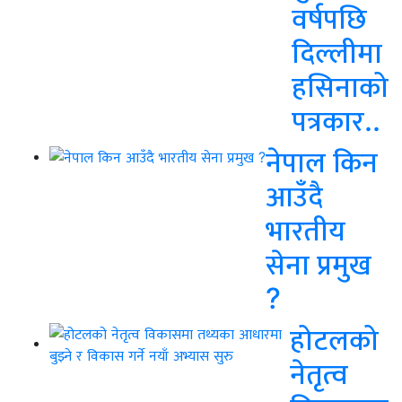
वर्षपछि
दिल्लीमा
हसिनाको
पत्रकार..
नेपाल किन
आउँदै
भारतीय
सेना प्रमुख
?
होटलको
नेतृत्व