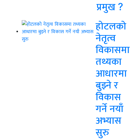
प्रमुख ?
होटलको
नेतृत्व
विकासमा
तथ्यका
आधारमा
बुझ्ने र
विकास
गर्ने नयाँ
अभ्यास
सुरु