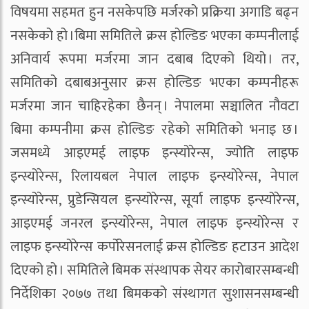
विषयमा सहमत हुन नसकेपछि मर्जरको प्रक्रिया अगाडि बढ्न
नसकेको हो ।बिमा समितिले क्रस होल्डिङ भएका कम्पनीलाई
अनिवार्य रूपमा मर्जरमा जान दबाब दिएको थियो । तर,
समितिको दबाबअनुसार क्रस होल्डिङ भएका कम्पनीहरू
मर्जरमा जान चाहिरहेका छैनन् । नेपालमा सञ्चालित नौवटा
बिमा कम्पनीमा क्रस होल्डिङ रहेको समितिको भनाइ छ ।
जसमध्ये आइएमई लाइफ इन्स्योरेन्स, ज्योति लाइफ
इन्स्योरेन्स, रिलायबल नेपाल लाइफ इन्स्योरेन्स, नेपाल
इन्स्योरेन्स, प्रुडेन्सियल इन्स्योरेन्स, सूर्या लाइफ इन्स्योरेन्स,
आइएमई जनरल इन्स्योरेन्स, नेपाल लाइफ इन्स्योरेन्स र
लाइफ इन्स्योरेन्स कर्पोरेसनलाई क्रस होल्डिङ हटाउन आदेश
दिएको हो । समितिले बिमक संस्थापक सेयर कारोबारसम्बन्धी
निर्देशिका २०७७ तथा बिमकको संस्थागत सुशासनसम्बन्धी