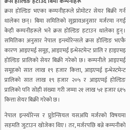
क्रस होल्डिङ हटाउँदै बिमा कम्पनीहरू
क्रस होल्डिङ भएका कम्पनीहरूले प्रोमोटर सेयर बिक्री गर्न
थालेका छन् । बिमा समितिको सुझावअनुसार मर्जरमा नगई
केही कम्पनीहरूले भने क्रस होल्डिङ हटाउन थालेका हुन् ।
समितिका अनुसार नेपाल इन्स्योरेन्सले क्रस होल्डिङ भएकै
कारण आइएमई समूह, आइएमई इन्भेस्टमेन्ट प्रालि र हाइएमइ
होल्डिङ प्रालिको सेयर बिक्री गरेको छ । कम्पनीले आइएमई
समूहको सात लाख १९ हजार कित्ता, आइएमई इन्भेस्टमेन्ट
प्रालिको सात लाख १९ हजार २०५ र आइएमई होल्डिङ
प्रालिको पनि सोही संख्या गरी जम्मा २१ लाख ५१ हजार ६१५
कित्ता सेयर बिक्री गरेको छ ।
नेपाल इन्स्योरेन्स र प्रुडेन्सियल यसअघि मर्जरको विषयमा
सहमति जुटाउन खोजेका थिए । तर, मर्जरपछि बन्ने कम्पनीको