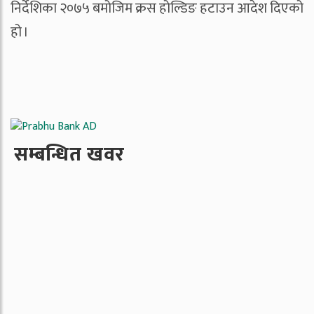
निर्देशिका २०७५ बमोजिम क्रस होल्डिङ हटाउन आदेश दिएको
हो ।
सम्बन्धित खवर