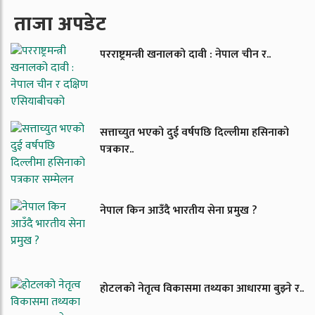
ताजा अपडेट
परराष्ट्रमन्त्री खनालको दावी : नेपाल चीन र..
सत्ताच्युत भएको दुई वर्षपछि दिल्लीमा हसिनाको
पत्रकार..
नेपाल किन आउँदै भारतीय सेना प्रमुख ?
होटलको नेतृत्व विकासमा तथ्यका आधारमा बुझ्ने र..