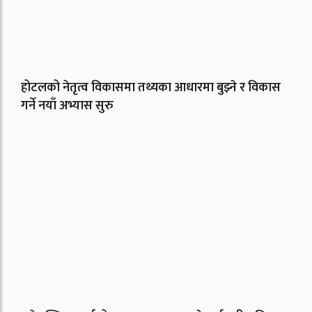
होटलको नेतृत्व विकासमा तथ्यका आधारमा बुझ्ने र विकास
गर्ने नयाँ अभ्यास सुरु