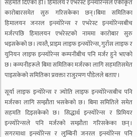
सहमति दिएको हो । हिमालय र एभरेस्ट इन्स्योरेन्सले एकीकृत
कारोबारसमेत सुरु गरिसकेका छन् ।बिमा समितिका
हिमालयन जनरल इन्स्योरेन्स र एभरेस्ट इन्स्योरेन्सबीच
मर्जरपछि हिमालयन एभरेस्टको नाममा कारोबार सुरु
भइसकेको छ । त्यस्तै, प्राइम लाइफ इन्स्योरेन्स, गुराँस लाइफ र
युनियन लाइफ इन्स्योरेन्स कम्पनीबीच पनि मर्जर हुने भएको
छ । कम्पनीहरूले बिमा समितिका मर्जरका लागि सहमतिसमेत
पाइसकेको समितिका प्रवक्ता राजुरमण पौडेलले बताए ।
सूर्या लाइफ इन्योरेन्स र ज्योति लाइफ इन्स्योरेन्सबीच पनि
मर्जरका लागि सम्झौता भसकेको छ । बिमा समितिले समेत
सहमति दिइसकेको छ । सिद्धार्थ इन्स्योरेन्स र प्रिमियर
इन्स्योरेन्सले पनि मर्जरको सम्झौता गरिसकेका छन् ।
सगरमाथा इन्स्योरेन्स र लुम्बिनी जनरल इन्स्योरेन्स पनि