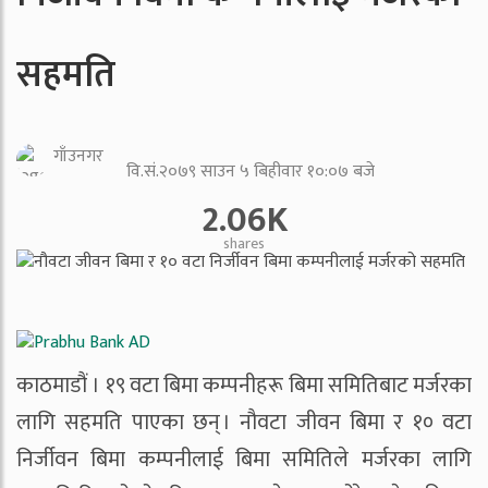
सहमति
गाँउनगर
वि.सं.२०७९ साउन ५ बिहीवार १०:०७ बजे
2.06K
shares
काठमाडौं । १९ वटा बिमा कम्पनीहरू बिमा समितिबाट मर्जरका
लागि सहमति पाएका छन् । नौवटा जीवन बिमा र १० वटा
निर्जीवन बिमा कम्पनीलाई बिमा समितिले मर्जरका लागि