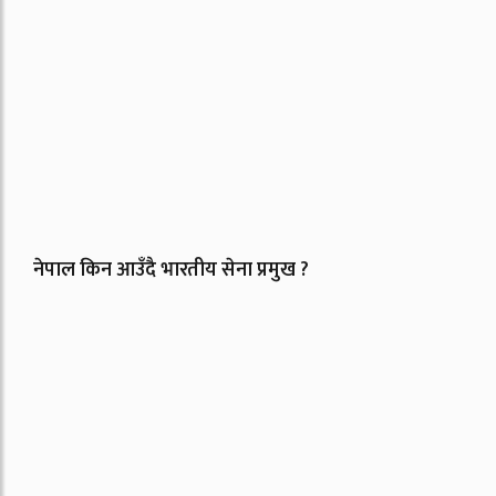
नेपाल किन आउँदै भारतीय सेना प्रमुख ?