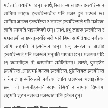
मर्जरको तयारीमा छन् । साथै, रिलायन्स लाइफ इन्स्योरेन्स र
सानिमा लाइफ इन्स्योरेन्सबीच पनि मर्जर हुने भएको छ ।
सानिमा जनरल इन्स्योरेन्स र जनरल इन्स्योरेन्सले पनि मर्जरका
लागि सहमति पाइसकेको छन् । साथै, प्रभु लाइफ इन्स्योरेन्स र
महालक्ष्मी लाइफ इन्स्योरेन्सले पनि बिमा समितिबाट मर्जरका
लागि सहमति पाइसकेका छन् । प्रभु जनरल र अजोड
इन्स्योरेन्सले पनि मर्जरको अनुमति पाएका छन् । मर्जरमा पछि
१९ कम्पनीहरू नौ कम्पनीमा समेटिनेछन् । त्यस्तै, युनाइटेड
इन्स्योरेन्स, आइएमई जनरल इन्स्योरेन्स, प्रुडेन्सियल इन्स्योरेन्स
र नेपाल इन्स्योरेन्सले मर्जरका लागि छलफल चलाइरहेका
छन् । यी कम्पनीहरूको स्वाप रेसियो र नामका विषयमा
सहमति जुट्न नसक्दा मर्जरबाट पछि हटेका हुन् ।