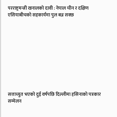
परराष्ट्रमन्त्री खनालको दावी : नेपाल चीन र दक्षिण
एसियाबीचको सहकार्यमा पुल बन्न सक्छ
सत्ताच्युत भएको दुई वर्षपछि दिल्लीमा हसिनाको पत्रकार
सम्मेलन