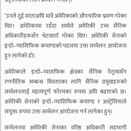
अष्ट्रेलियाका लागि प्रस्थान गर्नेछन्।
‘उनले दुई साताअघि मात्रै अमेरिकाको औपचारिक भ्रमण गरेका
थिए। अमेरिकामा रहँदा शर्माले अमेरिकी उच्च सैनिक
अधिकारीहरूसँग भेटवार्ता गरेका थिए। अमेरिकी सेनाको
इन्डो–प्यासिफिक कमाण्डको पहलमा उक्त सम्मेलन आयोजना
हुन लागेको हो।
अमेरिकाले इन्डो–प्यासफिक क्षेत्रका सैनिक नेतृत्वसँग
रणनीतिक सम्बन्ध विस्तारका लागि सैनिक प्रमुखहरुको
सम्मेलनलाई महत्वपूर्ण फोरमका रुपमा अघि बढाएको छ।
अमेरिकी सेनाको इन्डो–प्यासिफिक कमाण्ड र अस्ट्रेलियाले
संयुक्त रुपमा उक्त सम्मेलन आयोजना गर्न लागेका हुन्।
सम्मेलनमा अमेरिकी सेनाका वरिष्ठ अधिकारी सहभागी