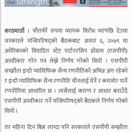
काठमाडौं
। चौतर्फी रुपमा व्यापक विरोध भएपछि देउवा
सरकारले मन्त्रिपरिषद्को बैठकबाट असार ६, २०७९ मा
अमेरिकाको विवादित स्टेट पार्टनरसिप प्रोग्राम (एसपीपी)
अस्वीकार गरेर पत्र लेख्ने निर्णय गरेको थियो । एसपीपी
सम्झौता इन्डो प्यासिफिक सैन्य रणनीतिको अभिन्न अंग रहेको
र इन्डो प्यासिफिक सैन्य रणनीति चीनलाई घेर्ने र कमजोर पार्ने
रणनीतिमा आधारित छ । त्यसैलाई कारण र आधार बनाउँदै
एसपीपी अस्वीकार गर्ने मन्त्रिपरिषद्को बैठकले निर्णय गरेको
थियो ।
तर महिना दिन बित्न लाग्दा पनि सरकारले एसपीपी सम्झौता