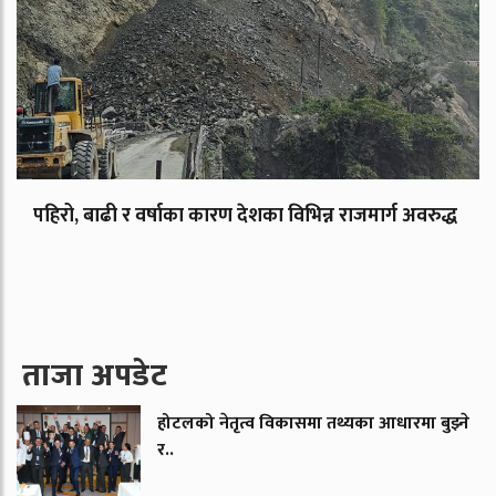
पहिरो, बाढी र वर्षाका कारण देशका विभिन्न राजमार्ग अवरुद्ध
ताजा अपडेट
होटलको नेतृत्व विकासमा तथ्यका आधारमा बुझ्ने
र..