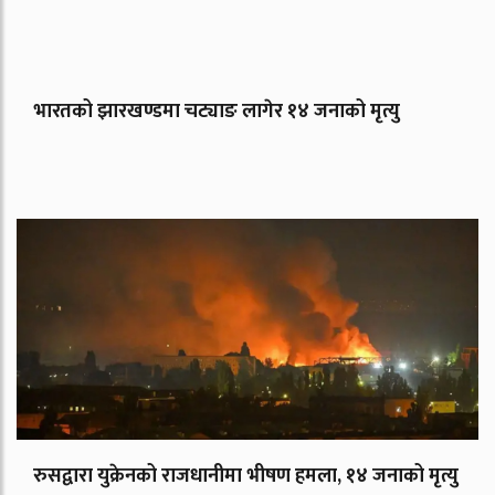
भारतको झारखण्डमा चट्याङ लागेर १४ जनाको मृत्यु
रुसद्वारा युक्रेनको राजधानीमा भीषण हमला, १४ जनाको मृत्यु