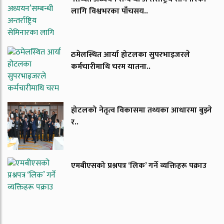
लागि विश्वभरका पाँचसय..
ठमेलस्थित आर्या होटलका सुपरभाइजरले
कर्मचारीमाथि चरम यातना..
होटलको नेतृत्व विकासमा तथ्यका आधारमा बुझ्ने
र..
एमबीएसको प्रश्नपत्र ‘लिक’ गर्ने व्यक्तिहरू पक्राउ