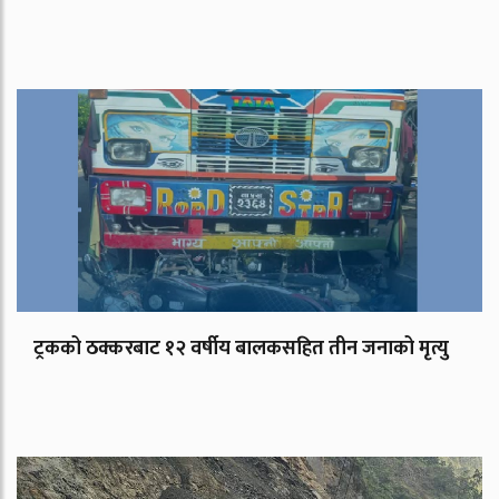
ट्रकको ठक्करबाट १२ वर्षीय बालकसहित तीन जनाको मृत्यु