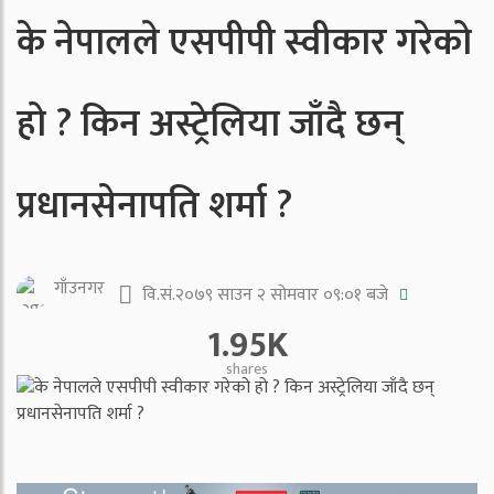
के नेपालले एसपीपी स्वीकार गरेको
हो ? किन अस्ट्रेलिया जाँदै छन्
प्रधानसेनापति शर्मा ?
गाँउनगर
वि.सं.२०७९ साउन २ सोमवार ०९:०१ बजे
1.95K
shares