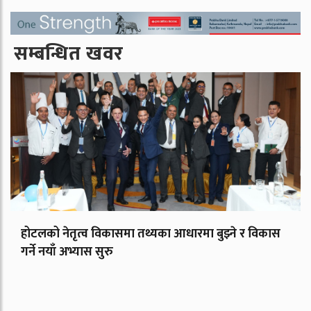
सम्बन्धित खवर
होटलको नेतृत्व विकासमा तथ्यका आधारमा बुझ्ने र विकास
गर्ने नयाँ अभ्यास सुरु