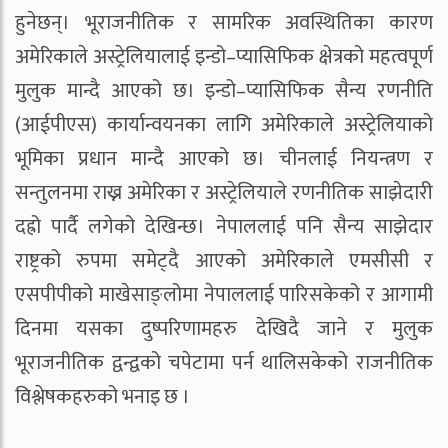
हुनेछन्। भूराजनीतिक र सामरिक अवस्थितिका कारण
अमेरिकाले अस्ट्रेलियालाई इन्डो–प्यासिफिक क्षेत्रको महत्वपूर्ण
मुलुक मान्दै आएको छ। इन्डो–प्यासिफिक सैन्य रणनीति
(आईपीएस) कार्यान्वयनका लागि अमेरिकाले अस्ट्रेलियाको
भूमिका प्रधान मान्दै आएको छ। चीनलाई नियन्त्रण र
सन्तुलनमा राख्न अमेरिका र अस्ट्रेलियाले रणनीतिक साझेदारी
दह्रो पार्दै लगेको देखिन्छ। नेपाललाई पनि सैन्य साझेदार
राष्ट्रको रुपमा समेट्दै आएको अमेरिकाले एमसीसी र
एसपीपीको माखेसाङ्लोमा नेपाललाई पारिसकेको र आगामी
दिनमा यसका दुष्परिणामहरु देखिदै जाने र मुलुक
भूराजनीतिक द्वन्द्वको चपेटामा पर्न थालिसकेको राजनीतिक
विश्लेषकहरुको भनाइ छ ।