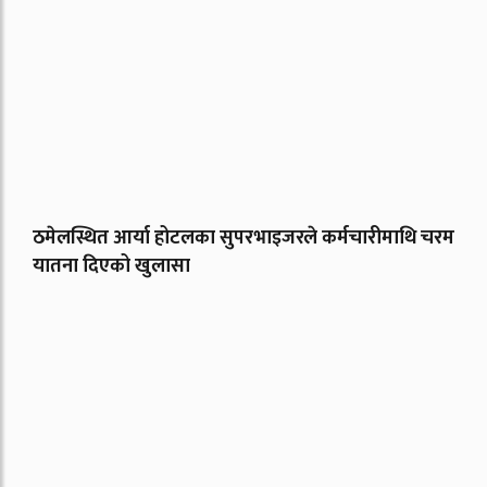
ठमेलस्थित आर्या होटलका सुपरभाइजरले कर्मचारीमाथि चरम
यातना दिएको खुलासा