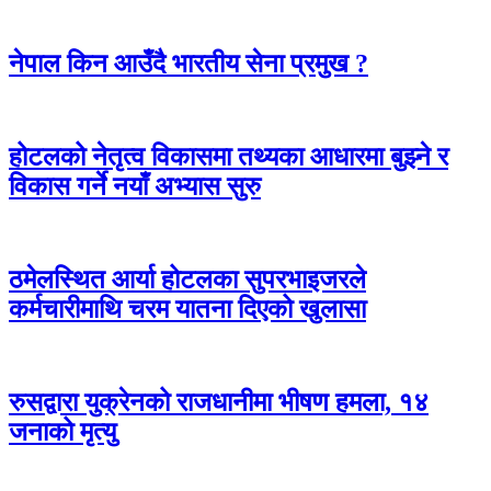
नेपाल किन आउँदै भारतीय सेना प्रमुख ?
होटलको नेतृत्व विकासमा तथ्यका आधारमा बुझ्ने र
विकास गर्ने नयाँ अभ्यास सुरु
ठमेलस्थित आर्या होटलका सुपरभाइजरले
कर्मचारीमाथि चरम यातना दिएको खुलासा
रुसद्वारा युक्रेनको राजधानीमा भीषण हमला, १४
जनाको मृत्यु