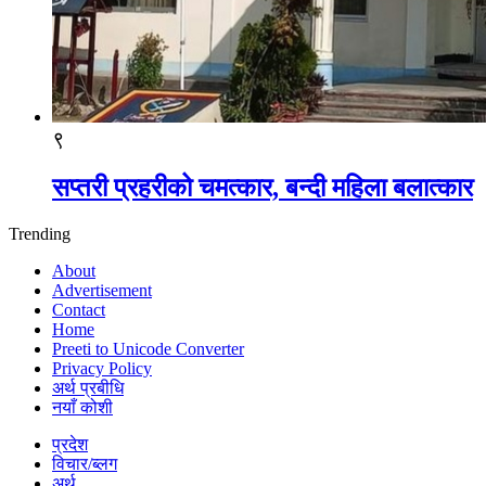
९
सप्तरी प्रहरीको चमत्कार, बन्दी महिला बलात्कार
Trending
About
Advertisement
Contact
Home
Preeti to Unicode Converter
Privacy Policy
अर्थ प्रबीधि
नयाँ कोशी
प्रदेश
विचार/ब्लग
अर्थ