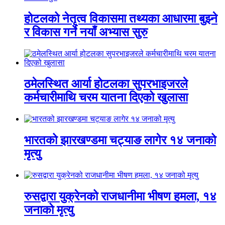
होटलको नेतृत्व विकासमा तथ्यका आधारमा बुझ्ने
र विकास गर्ने नयाँ अभ्यास सुरु
ठमेलस्थित आर्या होटलका सुपरभाइजरले
कर्मचारीमाथि चरम यातना दिएको खुलासा
भारतको झारखण्डमा चट्याङ लागेर १४ जनाको
मृत्यु
रुसद्वारा युक्रेनको राजधानीमा भीषण हमला, १४
जनाको मृत्यु