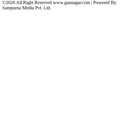
©2026 All Right Reserved www.gaunagar.com | Powered By
Sampurna Media Pvt. Ltd.