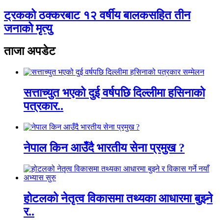
ट्रकको ठक्करबाट १२ वर्षीय बालकसहित तीन
जनाको मृत्यु
ताजा अपडेट
सत्ताच्युत भएको दुई वर्षपछि दिल्लीमा हसिनाको
पत्रकार..
नेपाल किन आउँदै भारतीय सेना प्रमुख ?
होटलको नेतृत्व विकासमा तथ्यका आधारमा बुझ्ने
र..