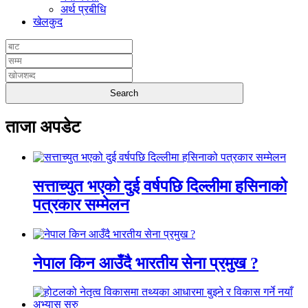
अर्थ प्रबीधि
खेलकुद
ताजा अपडेट
सत्ताच्युत भएको दुई वर्षपछि दिल्लीमा हसिनाको
पत्रकार सम्मेलन
नेपाल किन आउँदै भारतीय सेना प्रमुख ?