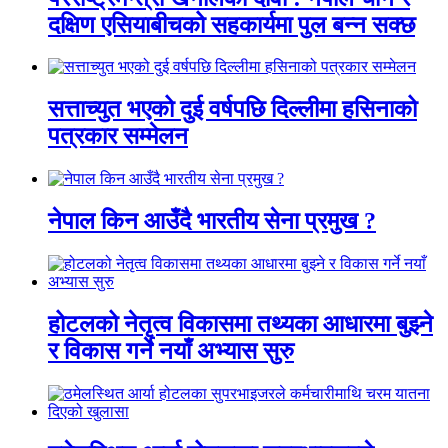
दक्षिण एसियाबीचको सहकार्यमा पुल बन्न सक्छ
सत्ताच्युत भएको दुई वर्षपछि दिल्लीमा हसिनाको
पत्रकार सम्मेलन
नेपाल किन आउँदै भारतीय सेना प्रमुख ?
होटलको नेतृत्व विकासमा तथ्यका आधारमा बुझ्ने
र विकास गर्ने नयाँ अभ्यास सुरु