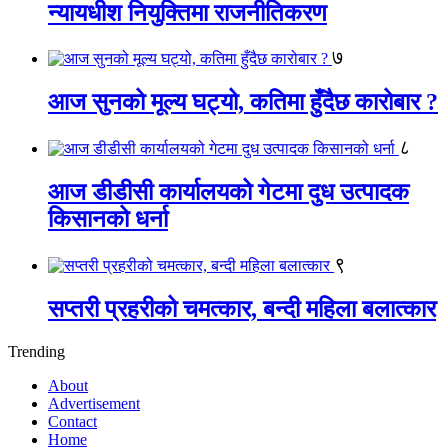
न्यायधीश नियुक्तिमा राजनीतिकरण
७
आज सुनको मूल्य घट्यो, कतिमा हुँदैछ कारोबार ?
८
आज डीडीसी कार्यालयको गेटमा दुध उत्पादक
किसानको धर्ना
९
सप्तरी प्रहरीको चमत्कार, बन्दी महिला बलात्कार
Trending
About
Advertisement
Contact
Home