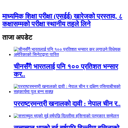
माध्यमिक शिक्षा परीक्षा (एसईई) खारेजको प्रस्ताव, ८
कक्षासम्मको परीक्षा स्थानीय तहले लिने
ताजा अपडेट
चीनसँगै भारतलाई पनि १०० प्रतिशत भन्सार
कर..
परराष्ट्रमन्त्री खनालको दावी : नेपाल चीन र..
सत्ताच्युत भएको दुई वर्षपछि दिल्लीमा हसिनाको