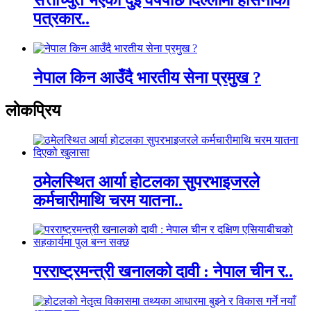
पत्रकार..
नेपाल किन आउँदै भारतीय सेना प्रमुख ?
लाेकप्रिय
ठमेलस्थित आर्या होटलका सुपरभाइजरले
कर्मचारीमाथि चरम यातना..
परराष्ट्रमन्त्री खनालको दावी : नेपाल चीन र..