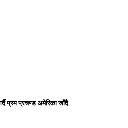
दै प्रम प्रचण्ड अमेरिका जाँदै