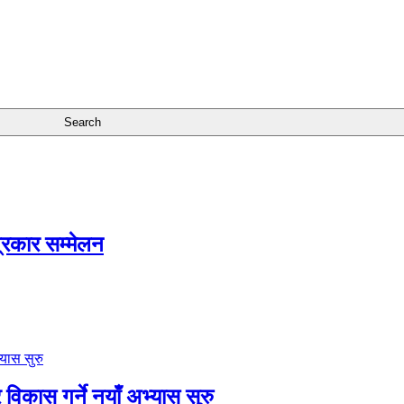
त्रकार सम्मेलन
विकास गर्ने नयाँ अभ्यास सुरु