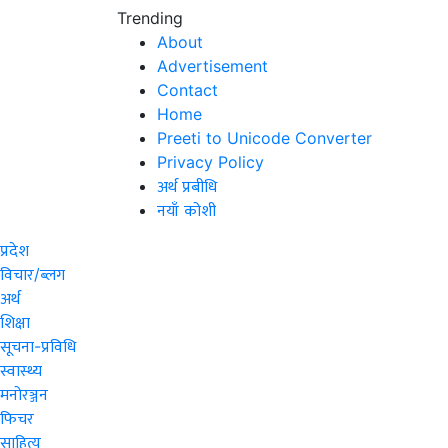
Trending
About
Advertisement
Contact
Home
Preeti to Unicode Converter
Privacy Policy
अर्थ प्रबीधि
नयाँ कोशी
प्रदेश
विचार/ब्लग
अर्थ
शिक्षा
सूचना-प्रविधि
स्वास्थ्य
मनोरञ्जन
फिचर
साहित्य