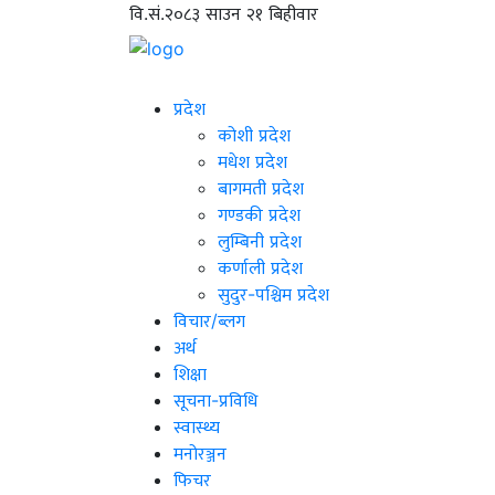
वि.सं.२०८३ साउन २१ बिहीवार
प्रदेश
कोशी प्रदेश
मधेश प्रदेश
बागमती प्रदेश
गण्डकी प्रदेश
लुम्बिनी प्रदेश
कर्णाली प्रदेश
सुदुर-पश्चिम प्रदेश
विचार/ब्लग
अर्थ
शिक्षा
सूचना-प्रविधि
स्वास्थ्य
मनोरञ्जन
फिचर