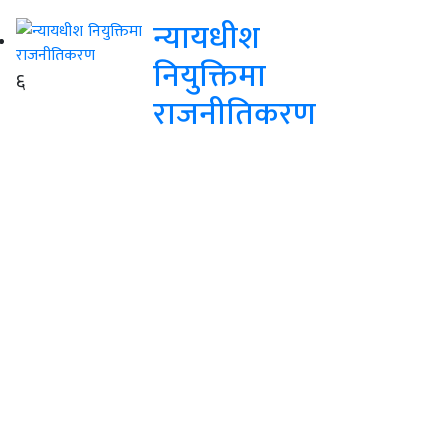
न्यायधीश
नियुक्तिमा
६
राजनीतिकरण