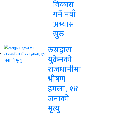
विकास
गर्ने नयाँ
अभ्यास
सुरु
रुसद्वारा
युक्रेनको
राजधानीमा
भीषण
हमला, १४
जनाको
मृत्यु