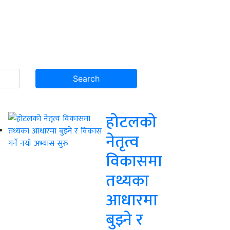
होटलको
नेतृत्व
विकासमा
तथ्यका
आधारमा
बुझ्ने र