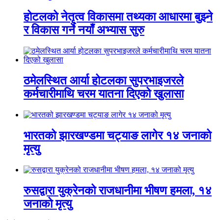
होटलको नेतृत्व विकासमा तथ्यका आधारमा बुझ्ने
र विकास गर्ने नयाँ अभ्यास सुरु
ठमेलस्थित आर्या होटलका सुपरभाइजरले
कर्मचारीमाथि चरम यातना दिएको खुलासा
भारतको झारखण्डमा चट्याङ लागेर १४ जनाको
मृत्यु
रुसद्वारा युक्रेनको राजधानीमा भीषण हमला, १४
जनाको मृत्यु