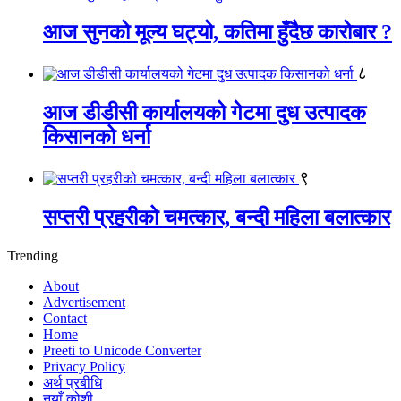
आज सुनको मूल्य घट्यो, कतिमा हुँदैछ कारोबार ?
८
आज डीडीसी कार्यालयको गेटमा दुध उत्पादक
किसानको धर्ना
९
सप्तरी प्रहरीको चमत्कार, बन्दी महिला बलात्कार
Trending
About
Advertisement
Contact
Home
Preeti to Unicode Converter
Privacy Policy
अर्थ प्रबीधि
नयाँ कोशी