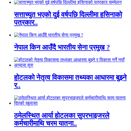
सत्ताच्युत भएको दुई वर्षपछि दिल्लीमा हसिनाको
पत्रकार..
नेपाल किन आउँदै भारतीय सेना प्रमुख ?
होटलको नेतृत्व विकासमा तथ्यका आधारमा बुझ्ने
र..
ठमेलस्थित आर्या होटलका सुपरभाइजरले
कर्मचारीमाथि चरम यातना..