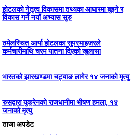
होटलको नेतृत्व विकासमा तथ्यका आधारमा बुझ्ने र
विकास गर्ने नयाँ अभ्यास सुरु
ठमेलस्थित आर्या होटलका सुपरभाइजरले
कर्मचारीमाथि चरम यातना दिएको खुलासा
भारतको झारखण्डमा चट्याङ लागेर १४ जनाको मृत्यु
रुसद्वारा युक्रेनको राजधानीमा भीषण हमला, १४
जनाको मृत्यु
ताजा अपडेट