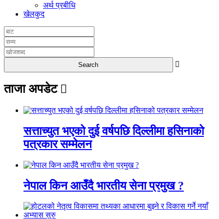
अर्थ प्रबीधि
खेलकुद
ताजा अपडेट
सत्ताच्युत भएको दुई वर्षपछि दिल्लीमा हसिनाको
पत्रकार सम्मेलन
नेपाल किन आउँदै भारतीय सेना प्रमुख ?