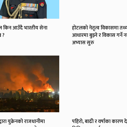
ल किन आउँदै भारतीय सेना
होटलको नेतृत्व विकासमा तथ्
ख ?
आधारमा बुझ्ने र विकास गर्ने न
अभ्यास सुरु
्वारा युक्रेनको राजधानीमा
पहिरो, बाढी र वर्षाका कारण 