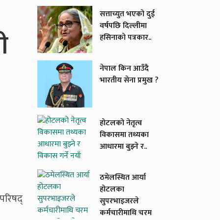
सत्ताच्युत भएको दुई
वर्षपछि दिल्लीमा
ी
हसिनाको पत्रकार..
नेपाल किन आउँदै
भारतीय सेना प्रमुख ?
होटलको नेतृत्व
विकासमा तथ्यका
आधारमा बुझ्ने र..
ठमेलस्थित आर्या
होटलका
परिषद्
सुपरभाइजरले
कर्मचारीमाथि चरम