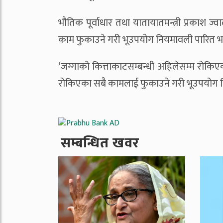
भौतिक पूर्वाधार तथा यातायातमन्त्री प्रकाश 
काम फुकाउने गरी भूउपयोग नियमावली पारित 
‘जग्गाको कित्ताकाटसम्बन्धी अहिलेसम्म रोकि
रोकिएका सबै कामलाई फुकाउने गरी भूउपयोग नियम
सम्बन्धित खवर