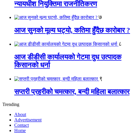
न्यायधीश नियुक्तिमा राजनीतिकरण
७
आज सुनको मूल्य घट्यो, कतिमा हुँदैछ कारोबार ?
८
आज डीडीसी कार्यालयको गेटमा दुध उत्पादक
किसानको धर्ना
९
सप्तरी प्रहरीको चमत्कार, बन्दी महिला बलात्कार
Trending
About
Advertisement
Contact
Home