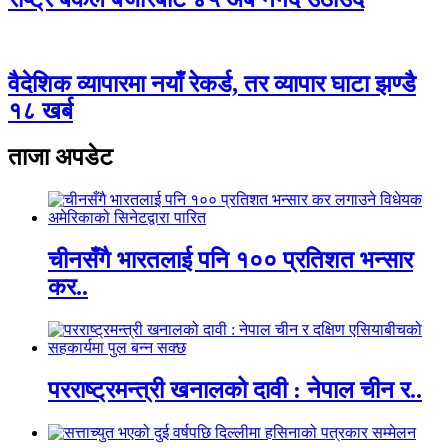
वैदेशिक व्यापारमा नयाँ रेकर्ड, तर व्यापार घाटा झण्डै
१८ खर्ब
ताजा अपडेट
चीनसँगै भारतलाई पनि १०० प्रतिशत भन्सार
कर..
परराष्ट्रमन्त्री खनालको दावी : नेपाल चीन र..