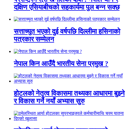
दक्षिण एसियाबीचको सहकार्यमा पुल बन्न सक्छ
सत्ताच्युत भएको दुई वर्षपछि दिल्लीमा हसिनाको
पत्रकार सम्मेलन
नेपाल किन आउँदै भारतीय सेना प्रमुख ?
होटलको नेतृत्व विकासमा तथ्यका आधारमा बुझ्ने
र विकास गर्ने नयाँ अभ्यास सुरु