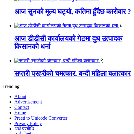
आज सुनको मूल्य घट्यो, कतिमा हुँदैछ कारोबार ?
८
आज डीडीसी कार्यालयको गेटमा दुध उत्पादक
किसानको धर्ना
९
सप्तरी प्रहरीको चमत्कार, बन्दी महिला बलात्कार
Trending
About
Advertisement
Contact
Home
Preeti to Unicode Converter
Privacy Policy
अर्थ प्रबीधि