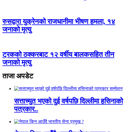
रुसद्वारा युक्रेनको राजधानीमा भीषण हमला, १४
जनाको मृत्यु
ट्रकको ठक्करबाट १२ वर्षीय बालकसहित तीन
जनाको मृत्यु
ताजा अपडेट
सत्ताच्युत भएको दुई वर्षपछि दिल्लीमा हसिनाको
पत्रकार..