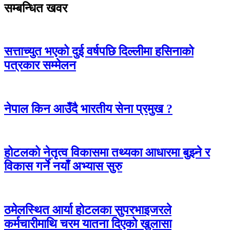
सम्बन्धित खवर
सत्ताच्युत भएको दुई वर्षपछि दिल्लीमा हसिनाको
पत्रकार सम्मेलन
नेपाल किन आउँदै भारतीय सेना प्रमुख ?
होटलको नेतृत्व विकासमा तथ्यका आधारमा बुझ्ने र
विकास गर्ने नयाँ अभ्यास सुरु
ठमेलस्थित आर्या होटलका सुपरभाइजरले
कर्मचारीमाथि चरम यातना दिएको खुलासा