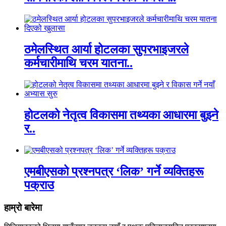
ठमेलस्थित आर्या होटलका सुपरभाइजरले
कर्मचारीमाथि चरम यातना..
होटलको नेतृत्व विकासमा तथ्यका आधारमा बुझ्ने
र..
एमबीएसको प्रश्नपत्र ‘लिक’ गर्ने व्यक्तिहरू
पक्राउ
हाम्रो बारेमा