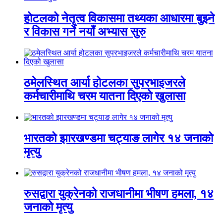
होटलको नेतृत्व विकासमा तथ्यका आधारमा बुझ्ने
र विकास गर्ने नयाँ अभ्यास सुरु
ठमेलस्थित आर्या होटलका सुपरभाइजरले
कर्मचारीमाथि चरम यातना दिएको खुलासा
भारतको झारखण्डमा चट्याङ लागेर १४ जनाको
मृत्यु
रुसद्वारा युक्रेनको राजधानीमा भीषण हमला, १४
जनाको मृत्यु