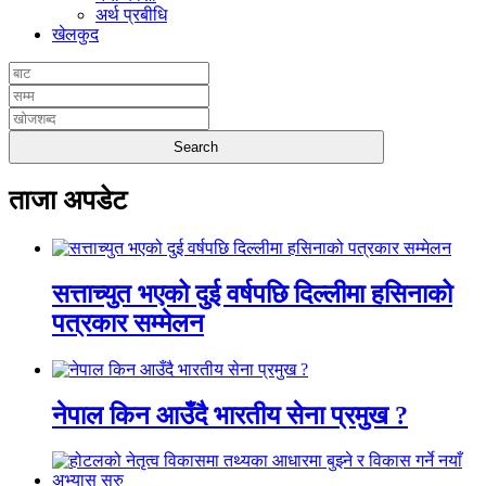
अर्थ प्रबीधि
खेलकुद
ताजा अपडेट
सत्ताच्युत भएको दुई वर्षपछि दिल्लीमा हसिनाको
पत्रकार सम्मेलन
नेपाल किन आउँदै भारतीय सेना प्रमुख ?