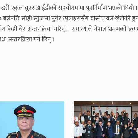
केन्डरी स्कुल यूएसआईडीको सहयोगमामा पुनर्निर्माण भएको थियो 
बजेपछि सोही स्कुलमा पुगेर छात्राहरूसँग बास्केटबल खेलेकी हु
सँग केही बेर अन्तरक्रिया गरिन् । समान्थाले नेपाल भ्रमणको क्रम
 अन्तरक्रिया गर्ने छिन् ।