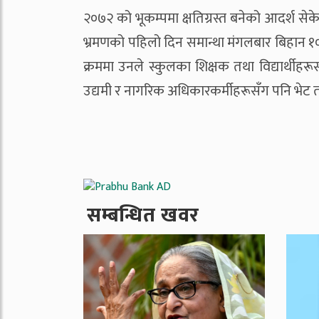
२०७२ को भूकम्पमा क्षतिग्रस्त बनेको आदर्श से
भ्रमणको पहिलो दिन समान्था मंगलबार बिहान १० 
क्रममा उनले स्कुलका शिक्षक तथा विद्यार्थीहरू
उद्यमी र नागरिक अधिकारकर्मीहरूसँग पनि भेट तथा
सम्बन्धित खवर