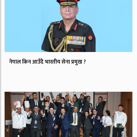
नेपाल किन आउँदै भारतीय सेना प्रमुख ?