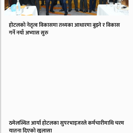
होटलको नेतृत्व विकासमा तथ्यका आधारमा बुझ्ने र विकास
गर्ने नयाँ अभ्यास सुरु
ठमेलस्थित आर्या होटलका सुपरभाइजरले कर्मचारीमाथि चरम
यातना दिएको खुलासा