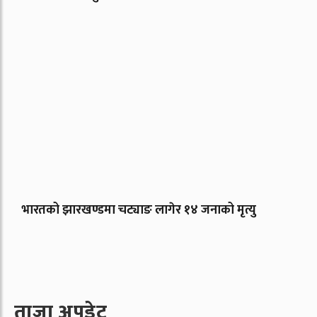
भारतको झारखण्डमा चट्याङ लागेर १४ जनाको मृत्यु
ताजा अपडेट