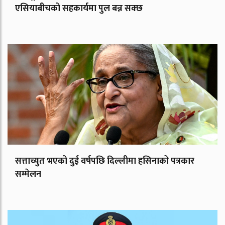
एसियाबीचको सहकार्यमा पुल बन्न सक्छ
सत्ताच्युत भएको दुई वर्षपछि दिल्लीमा हसिनाको पत्रकार
सम्मेलन