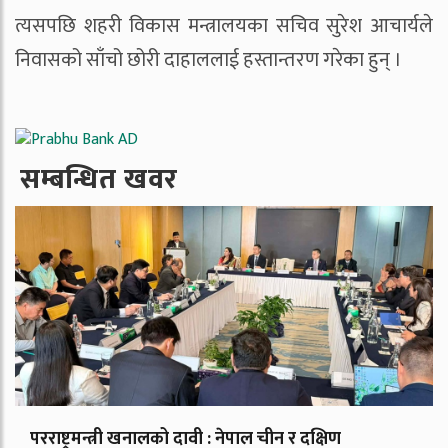
त्यसपछि शहरी विकास मन्त्रालयका सचिव सुरेश आचार्यले
निवासको साँचो छोरी दाहाललाई हस्तान्तरण गरेका हुन् ।
सम्बन्धित खवर
परराष्ट्रमन्त्री खनालको दावी : नेपाल चीन र दक्षिण