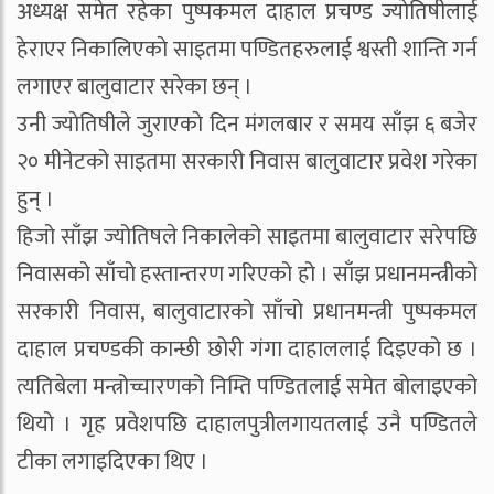
अध्यक्ष समेत रहेका पुष्पकमल दाहाल प्रचण्ड ज्याेतिषीलाई
हेराएर निकालिएकाे साइतमा पण्डितहरुलाई श्वस्ती शान्ति गर्न
लगाएर बालुवाटार सरेका छन् ।
उनी ज्याेतिषीले जुराएकाे दिन मंगलबार र समय साँझ ६ बजेर
२० मीनेटको साइतमा सरकारी निवास बालुवाटार प्रवेश गरेका
हुन् ।
हिजो साँझ ज्योतिषले निकालेको साइतमा बालुवाटार सरेपछि
निवासको साँचो हस्तान्तरण गरिएको हो । साँझ प्रधानमन्त्रीको
सरकारी निवास, बालुवाटारको साँचो प्रधानमन्त्री पुष्पकमल
दाहाल प्रचण्डकी कान्छी छोरी गंगा दाहाललाई दिइएको छ ।
त्यतिबेला मन्त्रोच्चारणको निम्ति पण्डितलाई समेत बोलाइएको
थियो । गृह प्रवेशपछि दाहालपुत्रीलगायतलाई उनै पण्डितले
टीका लगाइदिएका थिए ।