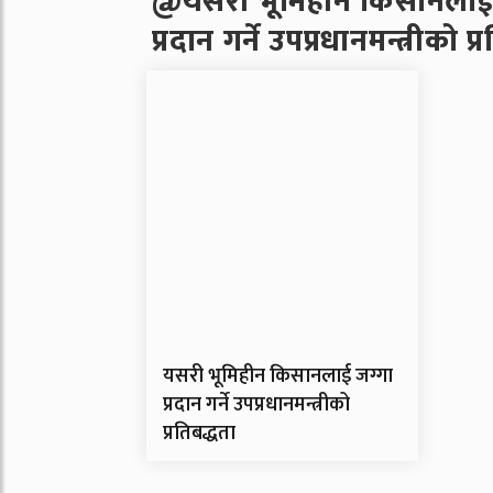
@यसरी भूमिहीन किसानलाई 
प्रदान गर्ने उपप्रधानमन्त्रीको प्
यसरी भूमिहीन किसानलाई जग्गा
प्रदान गर्ने उपप्रधानमन्त्रीको
प्रतिबद्धता