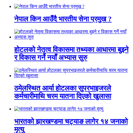
नेपाल किन आउँदै भारतीय सेना प्रमुख ?
होटलको नेतृत्व विकासमा तथ्यका आधारमा बुझ्ने
र विकास गर्ने नयाँ अभ्यास सुरु
ठमेलस्थित आर्या होटलका सुपरभाइजरले
कर्मचारीमाथि चरम यातना दिएको खुलासा
भारतको झारखण्डमा चट्याङ लागेर १४ जनाको
मृत्यु