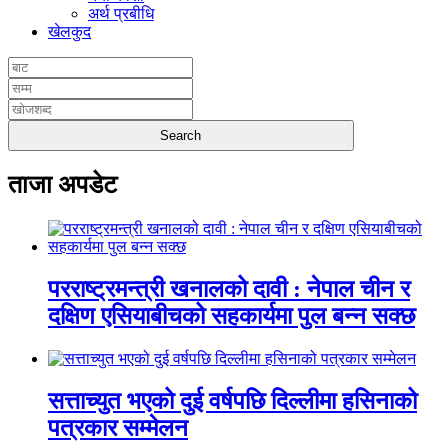
अर्थ प्रबीधि
खेलकुद
ताजा अपडेट
परराष्ट्रमन्त्री खनालको दावी : नेपाल चीन र
दक्षिण एसियाबीचको सहकार्यमा पुल बन्न सक्छ
सत्ताच्युत भएको दुई वर्षपछि दिल्लीमा हसिनाको
पत्रकार सम्मेलन