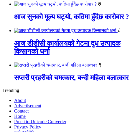
७
आज सुनको मूल्य घट्यो, कतिमा हुँदैछ कारोबार ?
८
आज डीडीसी कार्यालयको गेटमा दुध उत्पादक
किसानको धर्ना
९
सप्तरी प्रहरीको चमत्कार, बन्दी महिला बलात्कार
Trending
About
Advertisement
Contact
Home
Preeti to Unicode Converter
Privacy Policy