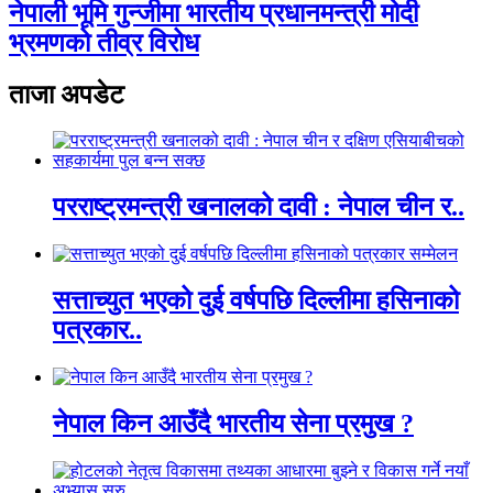
नेपाली भूमि गुन्जीमा भारतीय प्रधानमन्त्री मोदी
भ्रमणको तीव्र विरोध
ताजा अपडेट
परराष्ट्रमन्त्री खनालको दावी : नेपाल चीन र..
सत्ताच्युत भएको दुई वर्षपछि दिल्लीमा हसिनाको
पत्रकार..
नेपाल किन आउँदै भारतीय सेना प्रमुख ?