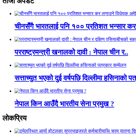
ताजा अपडेट
चीनसँगै भारतलाई पनि १०० प्रतिशत भन्सार कर
परराष्ट्रमन्त्री खनालको दावी : नेपाल चीन र..
सत्ताच्युत भएको दुई वर्षपछि दिल्लीमा हसिनाको पत
नेपाल किन आउँदै भारतीय सेना प्रमुख ?
लाेकप्रिय