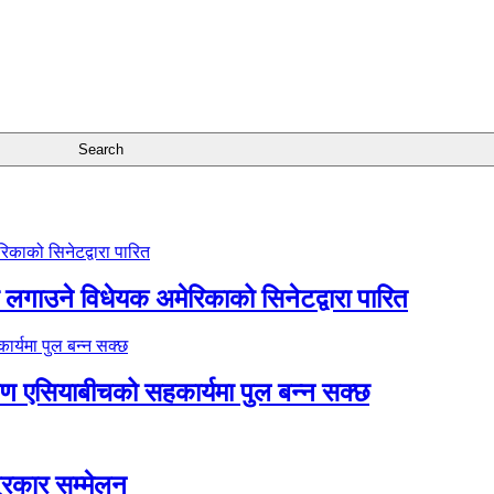
गाउने विधेयक अमेरिकाको सिनेटद्वारा पारित
्षिण एसियाबीचको सहकार्यमा पुल बन्न सक्छ
त्रकार सम्मेलन