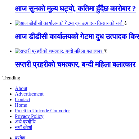
आज सुनको मूल्य घट्यो, कतिमा हुँदैछ कारोबार ?
८
आज डीडीसी कार्यालयको गेटमा दुध उत्पादक किस
९
सप्तरी प्रहरीको चमत्कार, बन्दी महिला बलात्कार
Trending
About
Advertisement
Contact
Home
Preeti to Unicode Converter
Privacy Policy
अर्थ प्रबीधि
नयाँ कोशी
प्रदेश