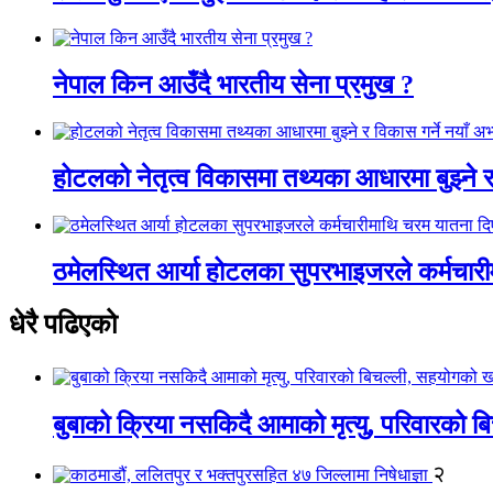
नेपाल किन आउँदै भारतीय सेना प्रमुख ?
होटलको नेतृत्व विकासमा तथ्यका आधारमा बुझ्ने र 
ठमेलस्थित आर्या होटलका सुपरभाइजरले कर्मचार
धेरै पढिएको
बुबाको क्रिया नसकिदै आमाको मृत्यु, परिवारको 
२