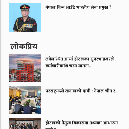
नेपाल किन आउँदै भारतीय सेना प्रमुख ?
लाेकप्रिय
ठमेलस्थित आर्या होटलका सुपरभाइजरले
कर्मचारीमाथि चरम यातना..
परराष्ट्रमन्त्री खनालको दावी : नेपाल चीन र..
होटलको नेतृत्व विकासमा तथ्यका आधारमा