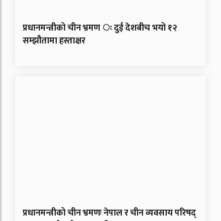
प्रधानमन्त्रीको चीन भ्रमण ः दुई देशबीच भयो १२
सम्झौतामा हस्ताक्षर
प्रधानमन्त्रीको चीन भ्रमणः नेपाल र चीन व्यवसाय परिषद्