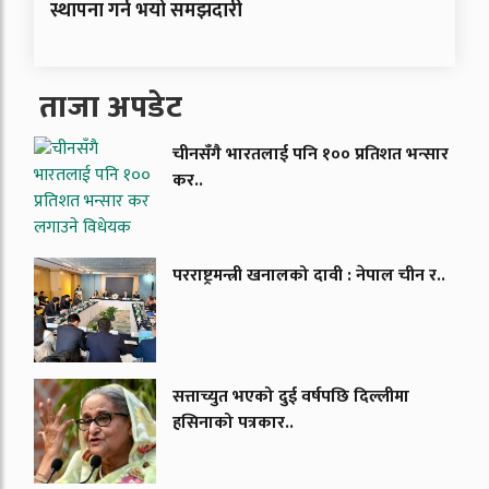
स्थापना गर्न भयो समझदारी
ताजा अपडेट
चीनसँगै भारतलाई पनि १०० प्रतिशत भन्सार
कर..
परराष्ट्रमन्त्री खनालको दावी : नेपाल चीन र..
सत्ताच्युत भएको दुई वर्षपछि दिल्लीमा
हसिनाको पत्रकार..