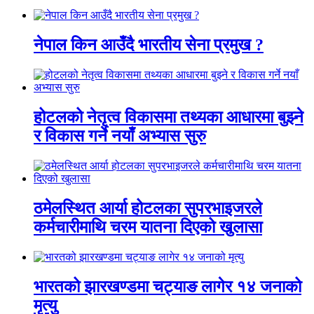
नेपाल किन आउँदै भारतीय सेना प्रमुख ?
होटलको नेतृत्व विकासमा तथ्यका आधारमा बुझ्ने
र विकास गर्ने नयाँ अभ्यास सुरु
ठमेलस्थित आर्या होटलका सुपरभाइजरले
कर्मचारीमाथि चरम यातना दिएको खुलासा
भारतको झारखण्डमा चट्याङ लागेर १४ जनाको
मृत्यु