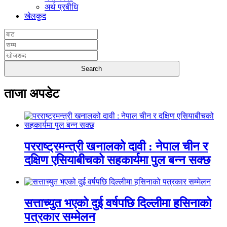
अर्थ प्रबीधि
खेलकुद
ताजा अपडेट
परराष्ट्रमन्त्री खनालको दावी : नेपाल चीन र
दक्षिण एसियाबीचको सहकार्यमा पुल बन्न सक्छ
सत्ताच्युत भएको दुई वर्षपछि दिल्लीमा हसिनाको
पत्रकार सम्मेलन