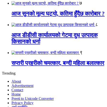
७
आज सुनको मूल्य घट्यो, कतिमा हुँदैछ कारोबार ?
८
आज डीडीसी कार्यालयको गेटमा दुध उत्पादक
किसानको धर्ना
९
सप्तरी प्रहरीको चमत्कार, बन्दी महिला बलात्कार
Trending
About
Advertisement
Contact
Home
Preeti to Unicode Converter
Privacy Policy