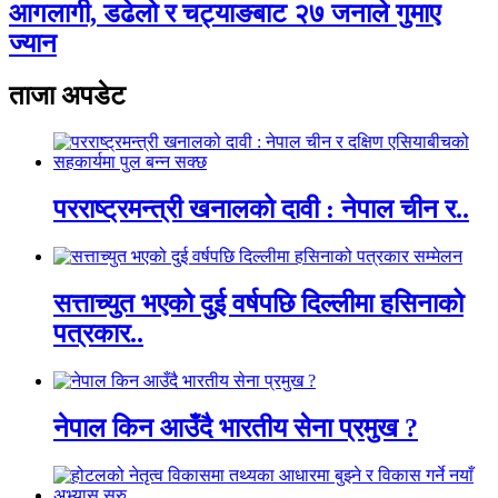
आगलागी, डढेलो र चट्याङबाट २७ जनाले गुमाए
ज्यान
ताजा अपडेट
परराष्ट्रमन्त्री खनालको दावी : नेपाल चीन र..
सत्ताच्युत भएको दुई वर्षपछि दिल्लीमा हसिनाको
पत्रकार..
नेपाल किन आउँदै भारतीय सेना प्रमुख ?