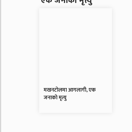
एक जनाको मृत्यु
मखनटोलमा आगलागी, एक
जनाको मृत्यु