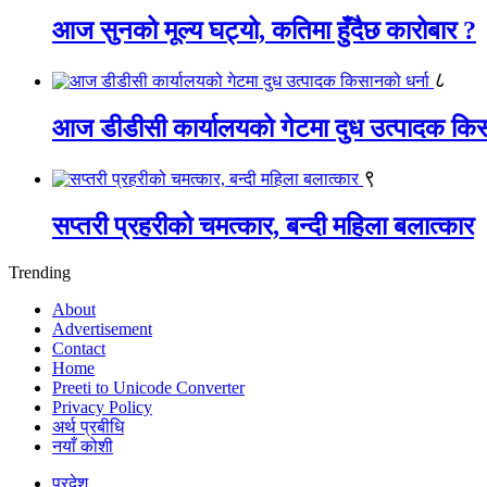
आज सुनको मूल्य घट्यो, कतिमा हुँदैछ कारोबार ?
८
आज डीडीसी कार्यालयको गेटमा दुध उत्पादक किस
९
सप्तरी प्रहरीको चमत्कार, बन्दी महिला बलात्कार
Trending
About
Advertisement
Contact
Home
Preeti to Unicode Converter
Privacy Policy
अर्थ प्रबीधि
नयाँ कोशी
प्रदेश