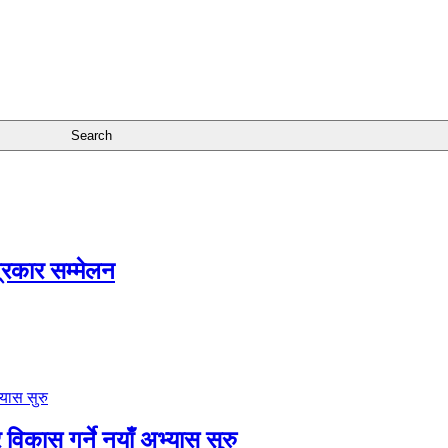
त्रकार सम्मेलन
विकास गर्ने नयाँ अभ्यास सुरु