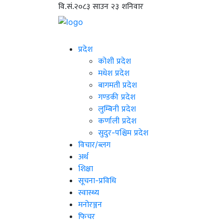
वि.सं.२०८३ साउन २३ शनिवार
प्रदेश
कोशी प्रदेश
मधेश प्रदेश
बागमती प्रदेश
गण्डकी प्रदेश
लुम्बिनी प्रदेश
कर्णाली प्रदेश
सुदुर-पश्चिम प्रदेश
विचार/ब्लग
अर्थ
शिक्षा
सूचना-प्रविधि
स्वास्थ्य
मनोरञ्जन
फिचर