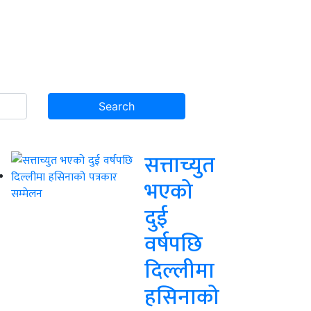
सत्ताच्युत
भएको
दुई
वर्षपछि
दिल्लीमा
हसिनाको