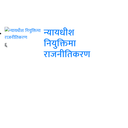
न्यायधीश
नियुक्तिमा
६
राजनीतिकरण