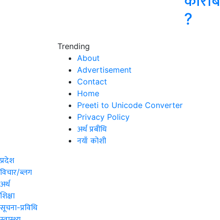
कारोब
?
Trending
About
Advertisement
Contact
Home
Preeti to Unicode Converter
Privacy Policy
अर्थ प्रबीधि
नयाँ कोशी
प्रदेश
विचार/ब्लग
अर्थ
शिक्षा
सूचना-प्रविधि
स्वास्थ्य