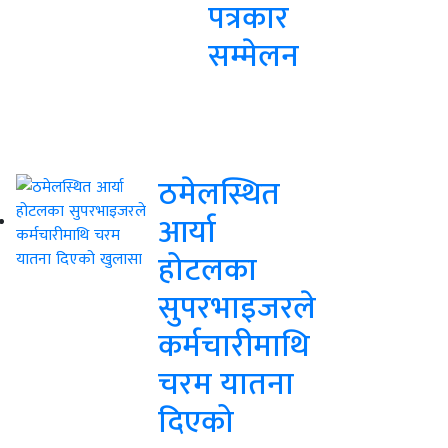
पत्रकार
सम्मेलन
ठमेलस्थित
आर्या
होटलका
सुपरभाइजरले
कर्मचारीमाथि
चरम यातना
दिएको