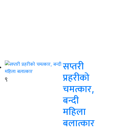
सप्तरी
प्रहरीको
९
चमत्कार,
बन्दी
महिला
बलात्कार