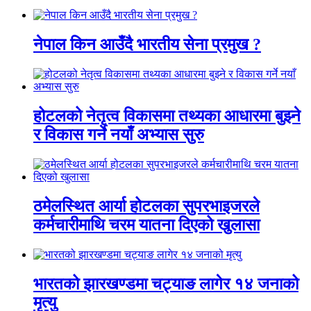
नेपाल किन आउँदै भारतीय सेना प्रमुख ?
होटलको नेतृत्व विकासमा तथ्यका आधारमा बुझ्ने
र विकास गर्ने नयाँ अभ्यास सुरु
ठमेलस्थित आर्या होटलका सुपरभाइजरले
कर्मचारीमाथि चरम यातना दिएको खुलासा
भारतको झारखण्डमा चट्याङ लागेर १४ जनाको
मृत्यु