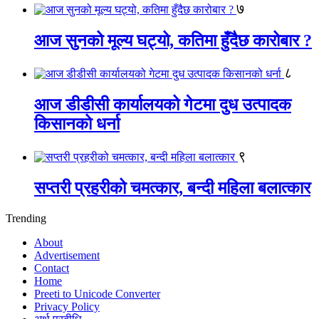
७
आज सुनको मूल्य घट्यो, कतिमा हुँदैछ कारोबार ?
८
आज डीडीसी कार्यालयको गेटमा दुध उत्पादक
किसानको धर्ना
९
सप्तरी प्रहरीको चमत्कार, बन्दी महिला बलात्कार
Trending
About
Advertisement
Contact
Home
Preeti to Unicode Converter
Privacy Policy