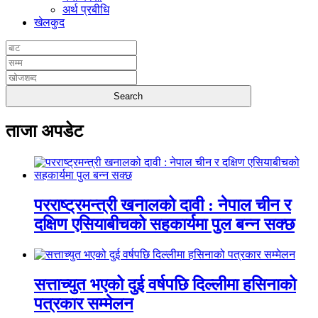
अर्थ प्रबीधि
खेलकुद
ताजा अपडेट
परराष्ट्रमन्त्री खनालको दावी : नेपाल चीन र
दक्षिण एसियाबीचको सहकार्यमा पुल बन्न सक्छ
सत्ताच्युत भएको दुई वर्षपछि दिल्लीमा हसिनाको
पत्रकार सम्मेलन