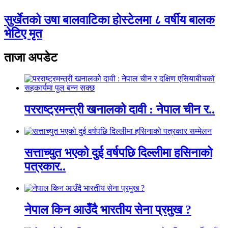
सुर्खेतको उषा बालवाटिका होस्टेलमा ८ वर्षीय बालक
भेटिए मृत
ताजा अपडेट
परराष्ट्रमन्त्री खनालको दावी : नेपाल चीन र..
सत्ताच्युत भएको दुई वर्षपछि दिल्लीमा हसिनाको
पत्रकार..
नेपाल किन आउँदै भारतीय सेना प्रमुख ?