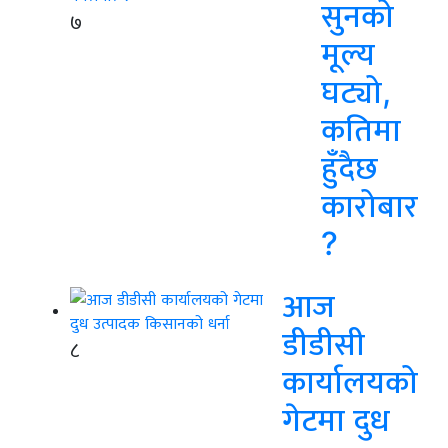
सुनको
७
मूल्य
घट्यो,
कतिमा
हुँदैछ
कारोबार
?
आज
डीडीसी
८
कार्यालयको
गेटमा दुध