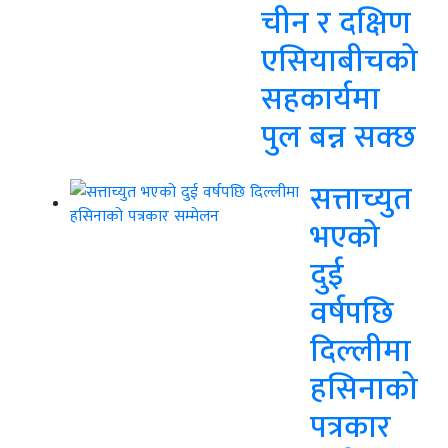
चीन र दक्षिण
एसियाबीचको
सहकार्यमा
पुल बन्न सक्छ
सत्ताच्युत
भएको
दुई
वर्षपछि
दिल्लीमा
हसिनाको
पत्रकार