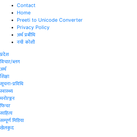
Contact
Home
Preeti to Unicode Converter
Privacy Policy
अर्थ प्रबीधि
नयाँ कोशी
प्रदेश
विचार/ब्लग
अर्थ
शिक्षा
सूचना-प्रविधि
स्वास्थ्य
मनोरञ्जन
फिचर
साहित्य
सम्पूर्ण मिडिया
खेलकुद