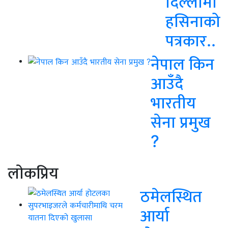
दिल्लीमा
हसिनाको
पत्रकार..
नेपाल किन
आउँदै
भारतीय
सेना प्रमुख
?
लाेकप्रिय
ठमेलस्थित
आर्या