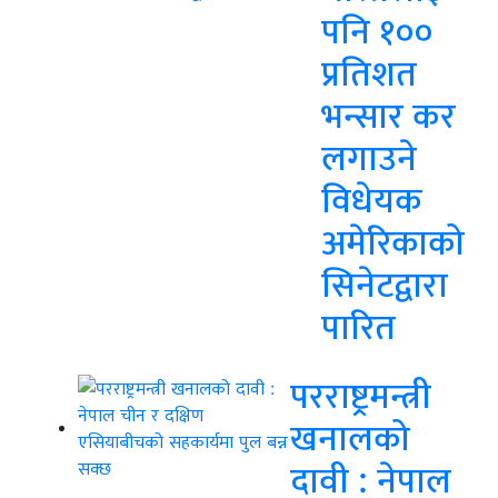
पनि १००
प्रतिशत
भन्सार कर
लगाउने
विधेयक
अमेरिकाको
सिनेटद्वारा
पारित
परराष्ट्रमन्त्री
खनालको
दावी : नेपाल