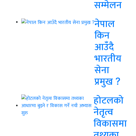
सम्मेलन
नेपाल
किन
आउँदै
भारतीय
सेना
प्रमुख ?
होटलको
नेतृत्व
विकासमा
तथ्यका