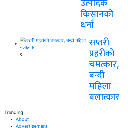
उत्पादक
किसानको
धर्ना
सप्तरी
प्रहरीको
९
चमत्कार,
बन्दी
महिला
बलात्कार
Trending
About
Advertisement