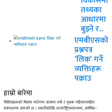
तथ्यका
आधारमा
बुझ्ने र..
एमबीएसको
प्रश्नपत्र
‘लिक’ गर्ने
व्यक्तिहरू
पक्राउ
हाम्रो बारेमा
मिडियाहरुको भिडमा गाउँनगर डटकम नयाँ र पृथक पहिचानसहित
प्रकाशनमा आएको छ । स्थानीयदेखि अन्तर्राष्ट्रियस्तरसम्म, आर्थिक–