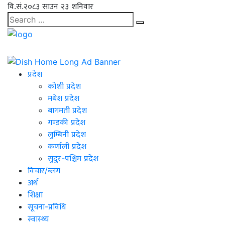
वि.सं.२०८३ साउन २३ शनिवार
प्रदेश
कोशी प्रदेश
मधेश प्रदेश
बागमती प्रदेश
गण्डकी प्रदेश
लुम्बिनी प्रदेश
कर्णाली प्रदेश
सुदुर-पश्चिम प्रदेश
विचार/ब्लग
अर्थ
शिक्षा
सूचना-प्रविधि
स्वास्थ्य