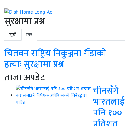
सुरक्षामा प्रश्न
सूची
ग्रिड
चितवन राष्ट्रिय निकुञ्जमा गैँडाको
हत्याः सुरक्षामा प्रश्न
ताजा अपडेट
चीनसँगै
भारतलाई
पनि १००
प्रतिशत