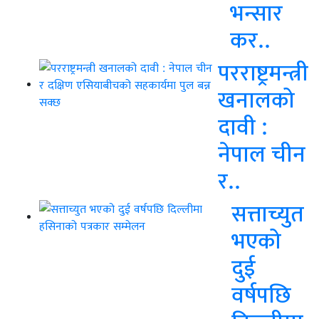
भन्सार
कर..
परराष्ट्रमन्त्री
खनालको
दावी :
नेपाल चीन
र..
सत्ताच्युत
भएको
दुई
वर्षपछि