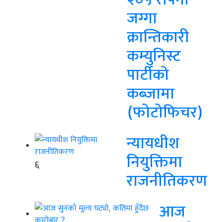
जग्गा
क्रान्तिकारी
कम्युनिस्ट
पार्टीको
कब्जामा
(फोटोफिचर)
न्यायधीश
नियुक्तिमा
६
राजनीतिकरण
आज