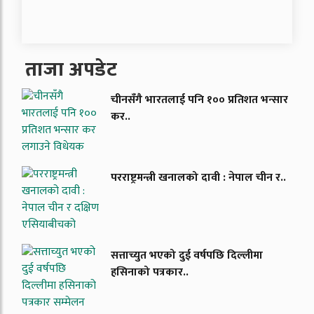
ताजा अपडेट
चीनसँगै भारतलाई पनि १०० प्रतिशत भन्सार
कर..
परराष्ट्रमन्त्री खनालको दावी : नेपाल चीन र..
सत्ताच्युत भएको दुई वर्षपछि दिल्लीमा
हसिनाको पत्रकार..