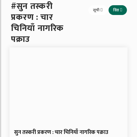
#सुन तस्करी
सूची
ग्रिड
प्रकरण : चार
चिनियाँ नागरिक
पक्राउ
सुन तस्करी प्रकरण : चार चिनियाँ नागरिक पक्राउ