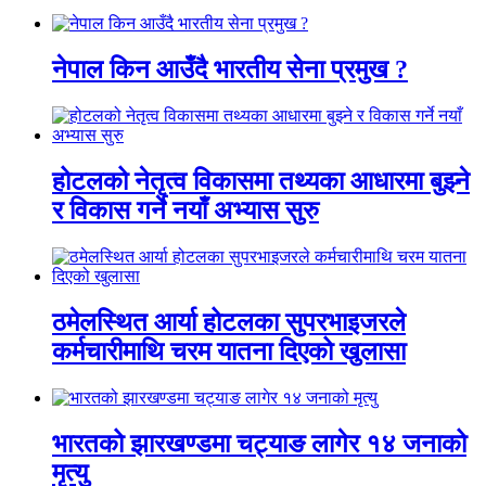
नेपाल किन आउँदै भारतीय सेना प्रमुख ?
होटलको नेतृत्व विकासमा तथ्यका आधारमा बुझ्ने
र विकास गर्ने नयाँ अभ्यास सुरु
ठमेलस्थित आर्या होटलका सुपरभाइजरले
कर्मचारीमाथि चरम यातना दिएको खुलासा
भारतको झारखण्डमा चट्याङ लागेर १४ जनाको
मृत्यु