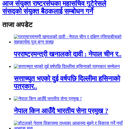
आज संयुक्त राष्ट्रसंघका महासचिव गुटेरेसले
संसद्को संयुक्त बैठकलाई सम्बोधन गर्ने
ताजा अपडेट
परराष्ट्रमन्त्री खनालको दावी : नेपाल चीन र..
सत्ताच्युत भएको दुई वर्षपछि दिल्लीमा हसिनाको
पत्रकार..
नेपाल किन आउँदै भारतीय सेना प्रमुख ?