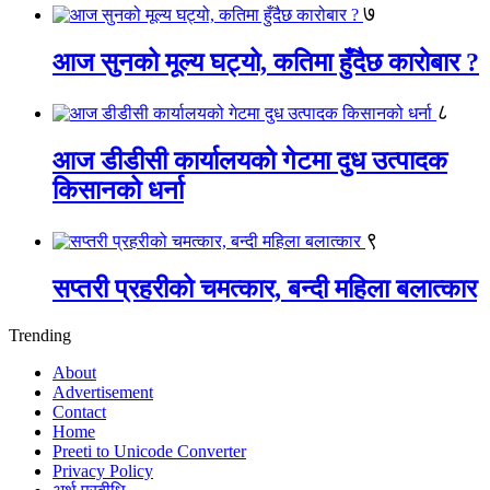
७
आज सुनको मूल्य घट्यो, कतिमा हुँदैछ कारोबार ?
८
आज डीडीसी कार्यालयको गेटमा दुध उत्पादक
किसानको धर्ना
९
सप्तरी प्रहरीको चमत्कार, बन्दी महिला बलात्कार
Trending
About
Advertisement
Contact
Home
Preeti to Unicode Converter
Privacy Policy