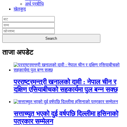
अर्थ प्रबीधि
खेलकुद
ताजा अपडेट
परराष्ट्रमन्त्री खनालको दावी : नेपाल चीन र
दक्षिण एसियाबीचको सहकार्यमा पुल बन्न सक्छ
सत्ताच्युत भएको दुई वर्षपछि दिल्लीमा हसिनाको
पत्रकार सम्मेलन