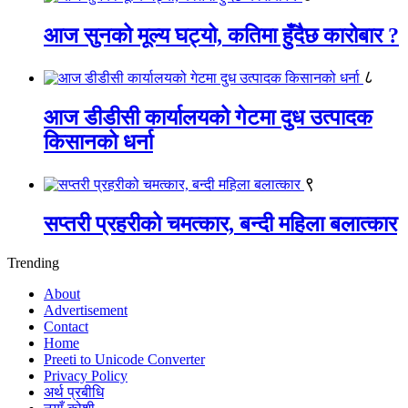
आज सुनको मूल्य घट्यो, कतिमा हुँदैछ कारोबार ?
८
आज डीडीसी कार्यालयको गेटमा दुध उत्पादक
किसानको धर्ना
९
सप्तरी प्रहरीको चमत्कार, बन्दी महिला बलात्कार
Trending
About
Advertisement
Contact
Home
Preeti to Unicode Converter
Privacy Policy
अर्थ प्रबीधि