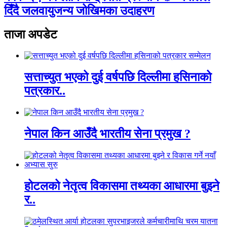
दिँदै जलवायुजन्य जोखिमका उदाहरण
ताजा अपडेट
सत्ताच्युत भएको दुई वर्षपछि दिल्लीमा हसिनाको
पत्रकार..
नेपाल किन आउँदै भारतीय सेना प्रमुख ?
होटलको नेतृत्व विकासमा तथ्यका आधारमा बुझ्ने
र..