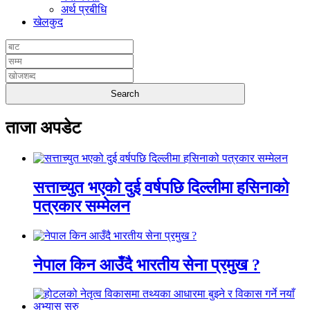
अर्थ प्रबीधि
खेलकुद
ताजा अपडेट
सत्ताच्युत भएको दुई वर्षपछि दिल्लीमा हसिनाको
पत्रकार सम्मेलन
नेपाल किन आउँदै भारतीय सेना प्रमुख ?