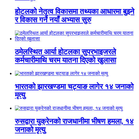
होटलको नेतृत्व विकासमा तथ्यका आधारमा बुझ्ने
र विकास गर्ने नयाँ अभ्यास सुरु
ठमेलस्थित आर्या होटलका सुपरभाइजरले
कर्मचारीमाथि चरम यातना दिएको खुलासा
भारतको झारखण्डमा चट्याङ लागेर १४ जनाको
मृत्यु
रुसद्वारा युक्रेनको राजधानीमा भीषण हमला, १४
जनाको मृत्यु