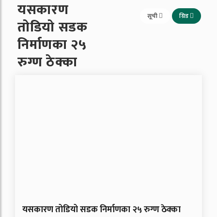
यसकारण
सूची
ग्रिड
तोडियो सडक
निर्माणका २५
रुग्ण ठेक्का
यसकारण तोडियो सडक निर्माणका २५ रुग्ण ठेक्का