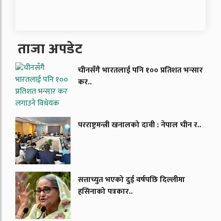
ताजा अपडेट
चीनसँगै भारतलाई पनि १०० प्रतिशत भन्सार
कर..
परराष्ट्रमन्त्री खनालको दावी : नेपाल चीन र..
सत्ताच्युत भएको दुई वर्षपछि दिल्लीमा
हसिनाको पत्रकार..