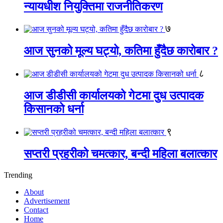
न्यायधीश नियुक्तिमा राजनीतिकरण
७
आज सुनको मूल्य घट्यो, कतिमा हुँदैछ कारोबार ?
८
आज डीडीसी कार्यालयको गेटमा दुध उत्पादक
किसानको धर्ना
९
सप्तरी प्रहरीको चमत्कार, बन्दी महिला बलात्कार
Trending
About
Advertisement
Contact
Home