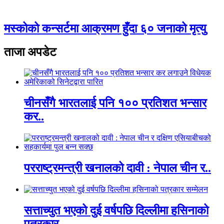
मस्कोको कन्सर्टमा आक्रमण हुँदा ६० जनाको मृत्यु
ताजा अपडेट
चीनसँगै भारतलाई पनि १०० प्रतिशत भन्सार
कर..
परराष्ट्रमन्त्री खनालको दावी : नेपाल चीन र..
सत्ताच्युत भएको दुई वर्षपछि दिल्लीमा हसिनाको
पत्रकार..