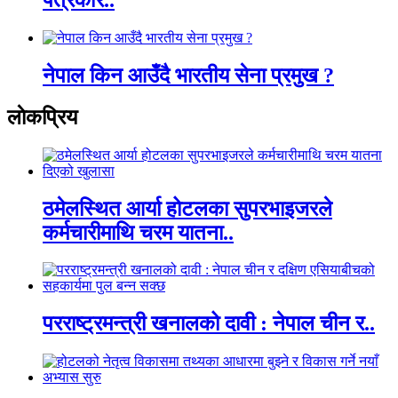
नेपाल किन आउँदै भारतीय सेना प्रमुख ?
लाेकप्रिय
ठमेलस्थित आर्या होटलका सुपरभाइजरले
कर्मचारीमाथि चरम यातना..
परराष्ट्रमन्त्री खनालको दावी : नेपाल चीन र..