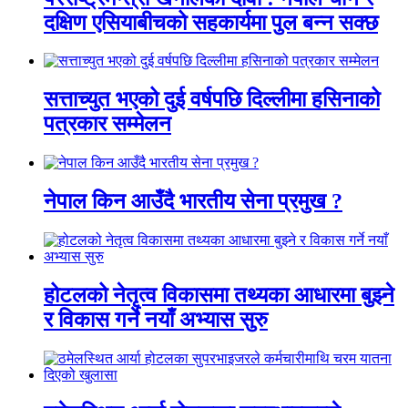
दक्षिण एसियाबीचको सहकार्यमा पुल बन्न सक्छ
सत्ताच्युत भएको दुई वर्षपछि दिल्लीमा हसिनाको
पत्रकार सम्मेलन
नेपाल किन आउँदै भारतीय सेना प्रमुख ?
होटलको नेतृत्व विकासमा तथ्यका आधारमा बुझ्ने
र विकास गर्ने नयाँ अभ्यास सुरु