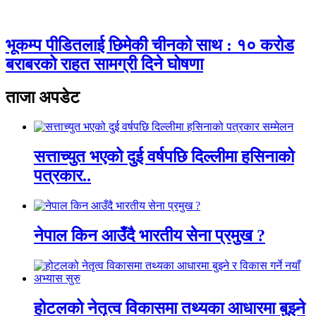
भूकम्प पीडितलाई छिमेकी चीनको साथ : १० करोड
बराबरको राहत सामग्री दिने घोषणा
ताजा अपडेट
सत्ताच्युत भएको दुई वर्षपछि दिल्लीमा हसिनाको
पत्रकार..
नेपाल किन आउँदै भारतीय सेना प्रमुख ?
होटलको नेतृत्व विकासमा तथ्यका आधारमा बुझ्ने