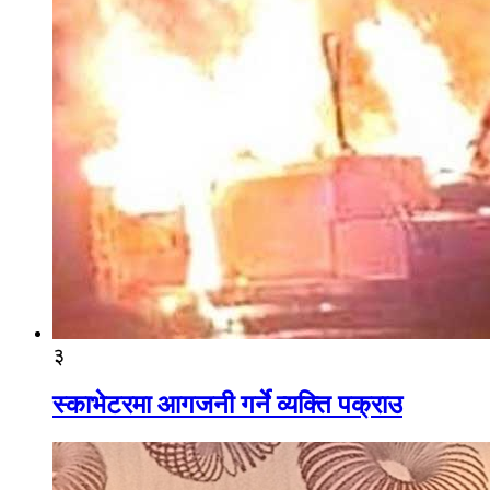
३
स्काभेटरमा आगजनी गर्ने व्यक्ति पक्राउ