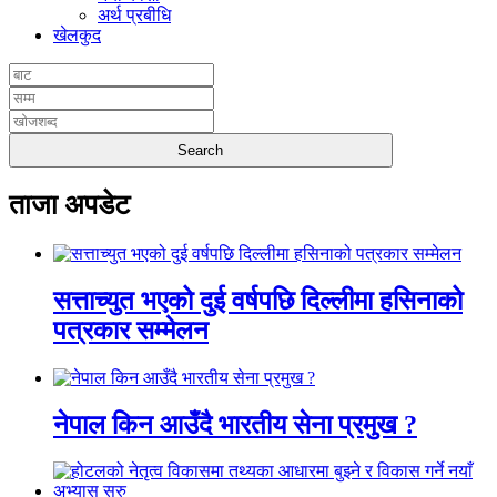
अर्थ प्रबीधि
खेलकुद
ताजा अपडेट
सत्ताच्युत भएको दुई वर्षपछि दिल्लीमा हसिनाको
पत्रकार सम्मेलन
नेपाल किन आउँदै भारतीय सेना प्रमुख ?