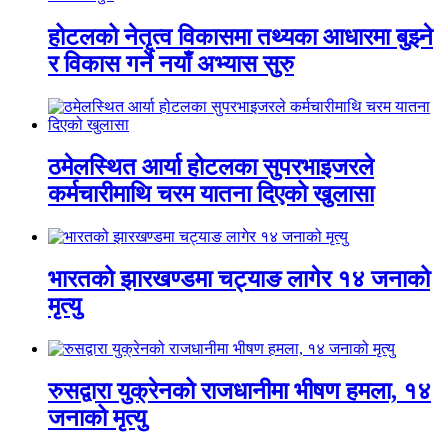
होटलको नेतृत्व विकासमा तथ्यका आधारमा बुझ्ने
र विकास गर्ने नयाँ अभ्यास सुरु
ठमेलस्थित आर्या होटलका सुपरभाइजरले
कर्मचारीमाथि चरम यातना दिएको खुलासा
भारतको झारखण्डमा चट्याङ लागेर १४ जनाको
मृत्यु
रुसद्वारा युक्रेनको राजधानीमा भीषण हमला, १४
जनाको मृत्यु