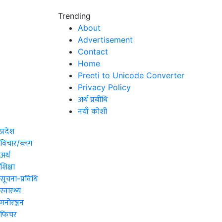
Trending
About
Advertisement
Contact
Home
Preeti to Unicode Converter
Privacy Policy
अर्थ प्रबीधि
नयाँ कोशी
प्रदेश
विचार/ब्लग
अर्थ
शिक्षा
सूचना-प्रविधि
स्वास्थ्य
मनोरञ्जन
फिचर