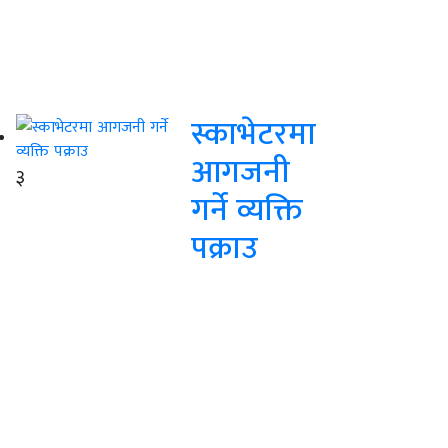
स्काभेटरमा
आगजनी
३
गर्ने व्यक्ति
पक्राउ