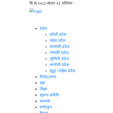
वि.सं.२०८३ साउन २३ शनिवार
प्रदेश
कोशी प्रदेश
मधेश प्रदेश
बागमती प्रदेश
गण्डकी प्रदेश
लुम्बिनी प्रदेश
कर्णाली प्रदेश
सुदुर-पश्चिम प्रदेश
विचार/ब्लग
अर्थ
शिक्षा
सूचना-प्रविधि
स्वास्थ्य
मनोरञ्जन