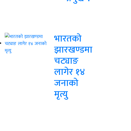
भारतको
झारखण्डमा
चट्याङ
लागेर १४
जनाको
मृत्यु