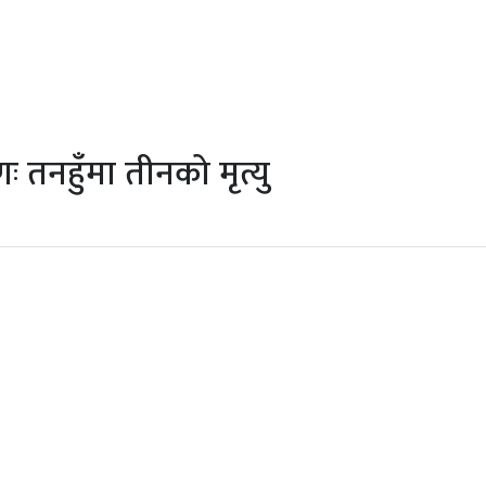
ः तनहुँमा तीनको मृत्यु