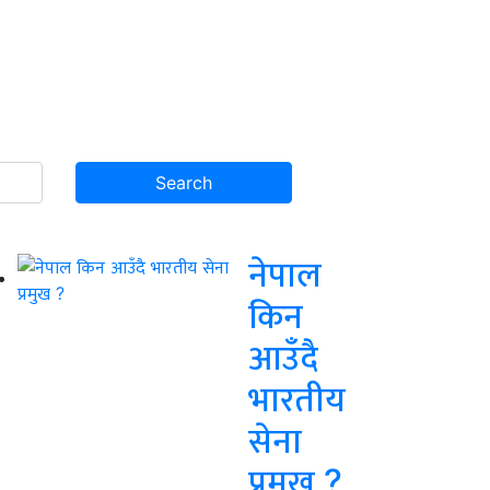
नेपाल
किन
आउँदै
भारतीय
सेना
प्रमुख ?