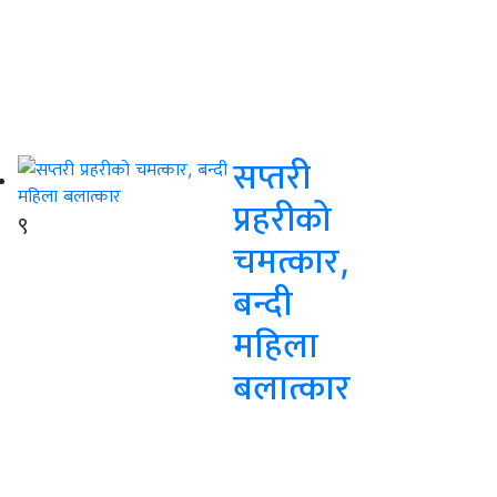
सप्तरी
प्रहरीको
९
चमत्कार,
बन्दी
महिला
बलात्कार