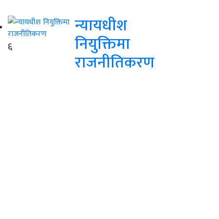
न्यायधीश
नियुक्तिमा
६
राजनीतिकरण