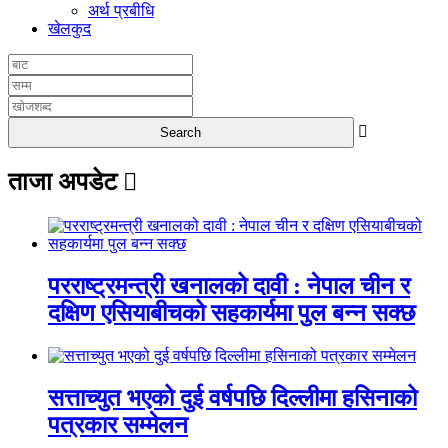
अर्थ प्रबीधि
खेलकुद
ताजा अपडेट
परराष्ट्रमन्त्री खनालको दावी : नेपाल चीन र
दक्षिण एसियाबीचको सहकार्यमा पुल बन्न सक्छ
सत्ताच्युत भएको दुई वर्षपछि दिल्लीमा हसिनाको
पत्रकार सम्मेलन