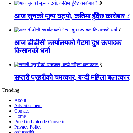
७
आज सुनको मूल्य घट्यो, कतिमा हुँदैछ कारोबार ?
८
आज डीडीसी कार्यालयको गेटमा दुध उत्पादक
किसानको धर्ना
९
सप्तरी प्रहरीको चमत्कार, बन्दी महिला बलात्कार
Trending
About
Advertisement
Contact
Home
Preeti to Unicode Converter
Privacy Policy
अर्थ प्रबीधि