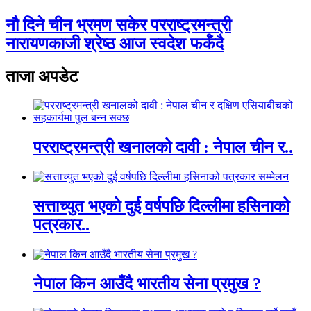
नौ दिने चीन भ्रमण सकेर परराष्ट्रमन्त्री
नारायणकाजी श्रेष्ठ आज स्वदेश फर्कँदै
ताजा अपडेट
परराष्ट्रमन्त्री खनालको दावी : नेपाल चीन र..
सत्ताच्युत भएको दुई वर्षपछि दिल्लीमा हसिनाको
पत्रकार..
नेपाल किन आउँदै भारतीय सेना प्रमुख ?