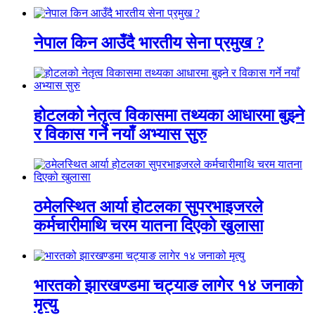
नेपाल किन आउँदै भारतीय सेना प्रमुख ?
होटलको नेतृत्व विकासमा तथ्यका आधारमा बुझ्ने
र विकास गर्ने नयाँ अभ्यास सुरु
ठमेलस्थित आर्या होटलका सुपरभाइजरले
कर्मचारीमाथि चरम यातना दिएको खुलासा
भारतको झारखण्डमा चट्याङ लागेर १४ जनाको
मृत्यु